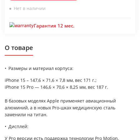
Нет в наличии
Гарантия 12 мес.
О товаре
Размеры и материал корпуса:
iPhone 15 – 147,6 × 71,6 × 7,8 мм, вес 171 г.;
iPhone 15 Pro — 146,6 × 70,6 × 8,25 мм, вес 187 г.
В базовых моделях Apple применяет авиационный
алюминий, а в новых Pro-шках медицинскую сталь
заменили на титан.
Дисплей:
У Pro версии есть поддержка технологии Pro Motion,