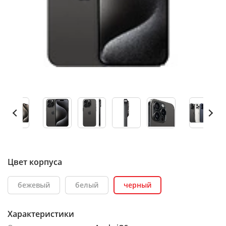
Цвет корпуса
бежевый
белый
черный
Характеристики