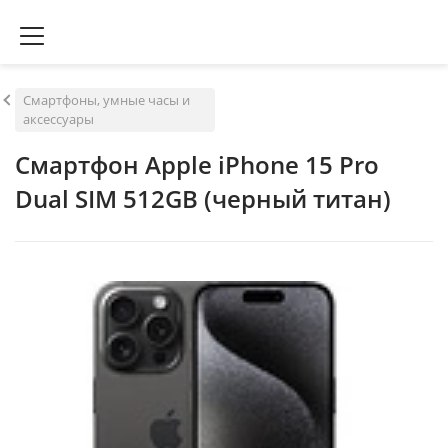
Смартфоны, умные часы и
аксессуары
Смартфон Apple iPhone 15 Pro
Dual SIM 512GB (черный титан)