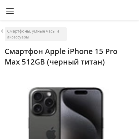
Смартфоны, умные часы и
аксессуары
Смартфон Apple iPhone 15 Pro
Max 512GB (черный титан)