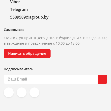
Viber
Telegram
5589589@agroup.by
Самовывоз
г.Минск, ул.Притыцкого, д.105 в будние дни с 10.00 до 20.00;
в выходные и праздничные с 10.00 до 18.00
Написать обращение
Подписывайтесь