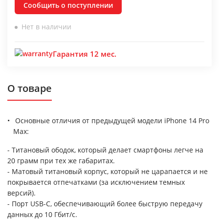
Сообщить о поступлении
Нет в наличии
Гарантия 12 мес.
О товаре
Основные отличия от предыдущей модели iPhone 14 Pro
Max:
- Титановый ободок, который делает смартфоны легче на
20 грамм при тех же габаритах.
- Матовый титановый корпус, который не царапается и не
покрывается отпечатками (за исключением темных
версий).
- Порт USB-C, обеспечивающий более быструю передачу
данных до 10 Гбит/с.