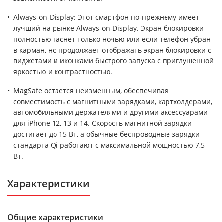
Always-on-Display: Этот смартфон по-прежнему имеет
лучший на рынке Always-on-Display. Экран блокировки
полностью гаснет только ночью или если телефон убран
в карман, но продолжает отображать экран блокировки с
виджетами и иконками быстрого запуска с приглушенной
яркостью и контрастностью.
MagSafe остается неизменным, обеспечивая
совместимость с магнитными зарядками, картхолдерами,
автомобильными держателями и другими аксессуарами
для iPhone 12, 13 и 14. Скорость магнитной зарядки
достигает до 15 Вт, а обычные беспроводные зарядки
стандарта Qi работают с максимальной мощностью 7,5
Вт.
Характеристики
Общие характеристики