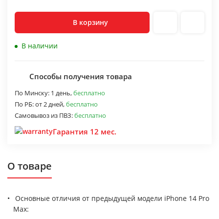
В корзину
В наличии
Способы получения товара
По Минску:
1 день,
бесплатно
По РБ:
от 2 дней,
бесплатно
Самовывоз из ПВЗ:
бесплатно
Гарантия 12 мес.
О товаре
Основные отличия от предыдущей модели iPhone 14 Pro
Max: