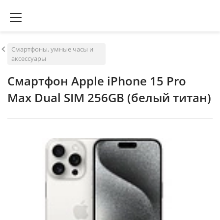
Смартфоны, умные часы и
аксессуары
Смартфон Apple iPhone 15 Pro
Max Dual SIM 256GB (белый титан)