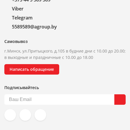
Viber
Telegram
5589589@agroup.by
Самовывоз
г.Минск, ул.Притыцкого, д.105 в будние дни с 10.00 до 20.00;
в выходные и праздничные с 10.00 до 18.00
Написать обращение
Подписывайтесь