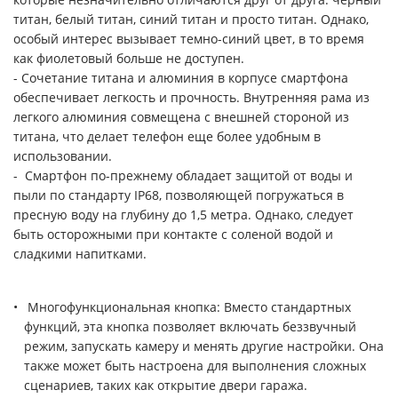
титан, белый титан, синий титан и просто титан. Однако,
особый интерес вызывает темно-синий цвет, в то время
как фиолетовый больше не доступен.
- Сочетание титана и алюминия в корпусе смартфона
обеспечивает легкость и прочность. Внутренняя рама из
легкого алюминия совмещена с внешней стороной из
титана, что делает телефон еще более удобным в
использовании.
- Смартфон по-прежнему обладает защитой от воды и
пыли по стандарту IP68, позволяющей погружаться в
пресную воду на глубину до 1,5 метра. Однако, следует
быть осторожными при контакте с соленой водой и
сладкими напитками.
Многофункциональная кнопка: Вместо стандартных
функций, эта кнопка позволяет включать беззвучный
режим, запускать камеру и менять другие настройки. Она
также может быть настроена для выполнения сложных
сценариев, таких как открытие двери гаража.