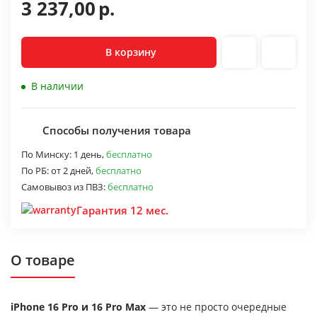
3 237,00
р.
В корзину
В наличии
Способы получения товара
По Минску:
1 день,
бесплатно
По РБ:
от 2 дней,
бесплатно
Самовывоз из ПВЗ:
бесплатно
Гарантия 12 мес.
О товаре
iPhone 16 Pro и 16 Pro Max
— это не просто очередные