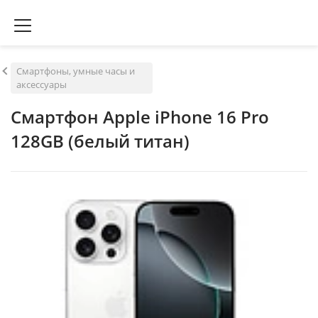
Смартфоны, умные часы и
аксессуары
Смартфон Apple iPhone 16 Pro
128GB (белый титан)