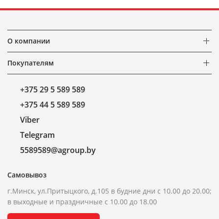
О компании
Покупателям
+375 29 5 589 589
+375 44 5 589 589
Viber
Telegram
5589589@agroup.by
Самовывоз
г.Минск, ул.Притыцкого, д.105 в будние дни с 10.00 до 20.00;
в выходные и праздничные с 10.00 до 18.00