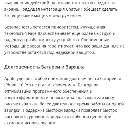
выполнения действий на основе того, что вы видите на
экране. Грядущая интеграция ChatGPT обещает сделать
Siri еще более мощным инструментом.
Безопасность остается приоритетом. Улучшенная
технология Face ID обеспечивает еще более быструю и
надежную разблокировку устройства. Современные
методы шифрования гарантируют, что все ваши данные на
устройстве остаются под надежной защитой.
Долговечность Батареи и Зарядка
Apple уделяет особое внимание долговечности батареи, и
iPhone 16 Pro не стал исключением. Благодаря
оптимизации программного обеспечения и
энергоэффективности нового чипа, пользователи могут
рассчитывать на более длительное время работы от одной
зарядки. Поддержка быстрой зарядки позволяет быстро
восполнить уровень заряда, что особенно ценно при
активном использовании.