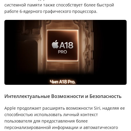
системной памяти также способствует более быстрой
работе 6-ядерного графического процессора.
Интеллектуальные Возможности и Безопасность
Apple продолжает расширять возможности Siri, наделяя ее
способностью использовать личный контекст
пользователя для предоставления более
персонализированной информации и автоматического