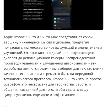
Apple iPhone 16 Pro и 16 Pro Max представляют собой
вершину инженерной мысли и дизайна, предлагая
пользователям множество новых функций и значительных
улучшений. От изысканного дизайна и потрясающего
дисплея до революционной камеры, беспрецедентной
производительности и улучшенной автономности – эти
устройства являются отличным выбором для тех, кто ценит
качество, инновации и стремится быть на передовой
технологического прогресса. iPhone 16 Pro – это не просто
смартфон, это инструмент для творчества, работы и
общения, созданный для того, чтобы сделать вашу
цифровую жизнь еще ярче и эффективнее.