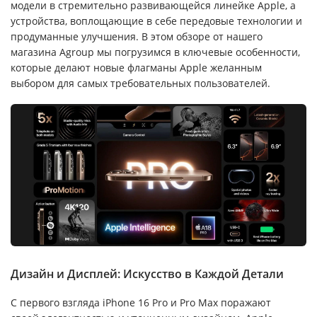
модели в стремительно развивающейся линейке Apple, а
устройства, воплощающие в себе передовые технологии и
продуманные улучшения. В этом обзоре от нашего
магазина Agroup мы погрузимся в ключевые особенности,
которые делают новые флагманы Apple желанным
выбором для самых требовательных пользователей.
Дизайн и Дисплей: Искусство в Каждой Детали
С первого взгляда iPhone 16 Pro и Pro Max поражают