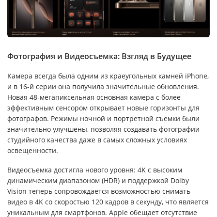
Фотография и Видеосъемка: Взгляд в Будущее
Камера всегда была одним из краеугольных камней iPhone,
и в 16-й серии она получила значительные обновления.
Новая 48-мегапиксельная основная камера с более
эффективным сенсором открывает новые горизонты для
фотографов. Режимы ночной и портретной съемки были
значительно улучшены, позволяя создавать фотографии
студийного качества даже в самых сложных условиях
освещенности.
Видеосъемка достигла нового уровня: 4K с высоким
динамическим диапазоном (HDR) и поддержкой Dolby
Vision теперь сопровождается возможностью снимать
видео в 4K со скоростью 120 кадров в секунду, что является
уникальным для смартфонов. Apple обещает отсутствие