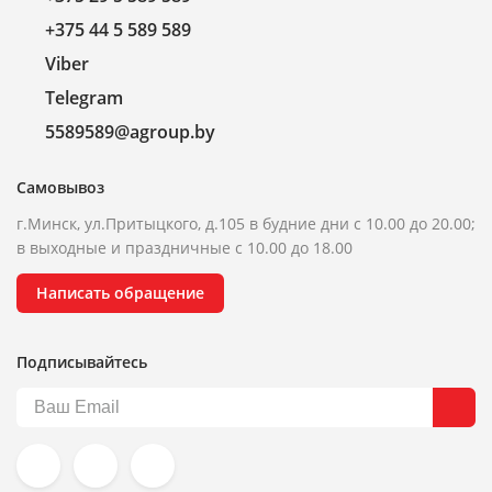
+375 44 5 589 589
Viber
Telegram
5589589@agroup.by
Самовывоз
г.Минск, ул.Притыцкого, д.105 в будние дни с 10.00 до 20.00;
в выходные и праздничные с 10.00 до 18.00
Написать обращение
Подписывайтесь