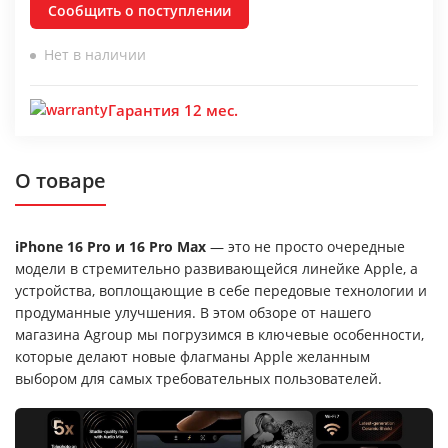
Сообщить о поступлении
Нет в наличии
Гарантия 12 мес.
О товаре
iPhone 16 Pro и 16 Pro Max
— это не просто очередные
модели в стремительно развивающейся линейке Apple, а
устройства, воплощающие в себе передовые технологии и
продуманные улучшения. В этом обзоре от нашего
магазина Agroup мы погрузимся в ключевые особенности,
которые делают новые флагманы Apple желанным
выбором для самых требовательных пользователей.