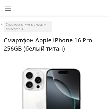
Смартфоны, умные часы и
аксессуары
Смартфон Apple iPhone 16 Pro
256GB (белый титан)