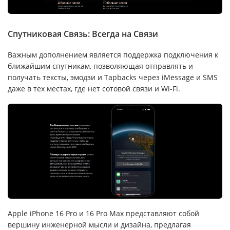
Спутниковая Связь: Всегда на Связи
Важным дополнением является поддержка подключения к
ближайшим спутникам, позволяющая отправлять и
получать тексты, эмодзи и Tapbacks через iMessage и SMS
даже в тех местах, где нет сотовой связи и Wi-Fi.
Apple iPhone 16 Pro и 16 Pro Max представляют собой
вершину инженерной мысли и дизайна, предлагая