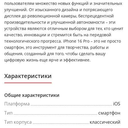
пользователям множество новых функций и значительных
улучшений. От изысканного дизайна и потрясающего
дисплея до революционной камеры, беспрецедентной
производительности и улучшенной автономности – эти
устройства являются отличным выбором для тех, кто ценит
качество, инновации и стремится быть на передовой
технологического прогресса. iPhone 16 Pro – это не просто
смартфон, это инструмент для творчества, работы и
общения, созданный для того, чтобы сделать вашу
цифровую жизнь еще ярче и эффективнее.
Характеристики
Общие характеристики
Платформа
iOS
Тип
смартфон
Тип корпуса
классический