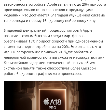
автономность устройств. Apple заявляет о до 20% прироста
производительности по сравнению с предыдущими
моделями, что достигается благодаря улучшенной системе
теплоотвода и новому 16-ядерному нейронному чипу.
6-ядерный центральный процессор, который Apple
называет “самым быстрым среди смартфонов”,
обеспечивает 15% прирост скорости при одновременном
снижении энергопотребления на 20%. Это означает, что
игры и ресурсоемкие приложения будут работать с
невероятной плавностью, а вы сможете наслаждаться ими
без малейших задержек. Увеличенный на 17% объем
системной памяти также способствует более быстрой
работе 6-ядерного графического процессора.