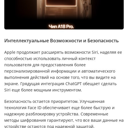
Интеллектуальные Возможности и Безопасность
Apple продолжает расширять возможности Siri, наделяя ее
способностью использовать личный контекст
пользователя для предоставления более
персонализированной информации и автоматического
выполнения действий на основе того, что вы видите на
экране. Грядущая интеграция ChatGPT обещает сделать
Siri еще более мощным инструментом.
Безопасность остается приоритетом. Улучшенная
технология Face ID обеспечивает еще более быструю и
надежную разблокировку устройства. Современные
методы шифрования гарантируют, что все ваши данные на
устройстве остаются под надежной защитой.