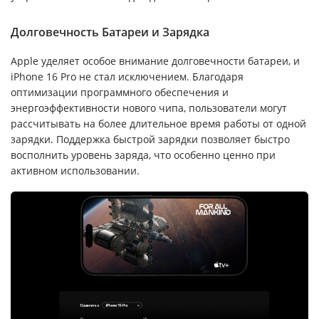
Долговечность Батареи и Зарядка
Apple уделяет особое внимание долговечности батареи, и
iPhone 16 Pro не стал исключением. Благодаря
оптимизации программного обеспечения и
энергоэффективности нового чипа, пользователи могут
рассчитывать на более длительное время работы от одной
зарядки. Поддержка быстрой зарядки позволяет быстро
восполнить уровень заряда, что особенно ценно при
активном использовании.