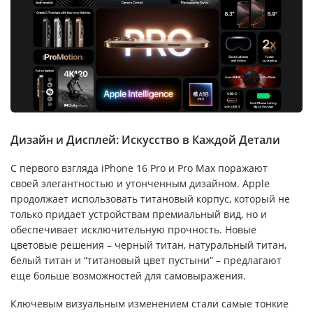
Дизайн и Дисплей: Искусство в Каждой Детали
С первого взгляда iPhone 16 Pro и Pro Max поражают
своей элегантностью и утонченным дизайном. Apple
продолжает использовать титановый корпус, который не
только придает устройствам премиальный вид, но и
обеспечивает исключительную прочность. Новые
цветовые решения – черный титан, натуральный титан,
белый титан и “титановый цвет пустыни” – предлагают
еще больше возможностей для самовыражения.
Ключевым визуальным изменением стали самые тонкие