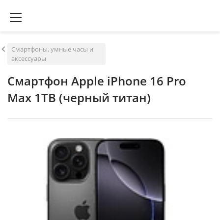
Смартфоны, умные часы и
аксессуары
Смартфон Apple iPhone 16 Pro
Max 1TB (черный титан)