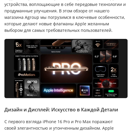
устройства, воплощающие в себе передовые технологии и
продуманные улучшения. В этом обзоре от нашего
магазина Agroup мы погрузимся в ключевые особенности,
которые делают новые флагманы Apple желанным
выбором для самых требовательных пользователей.
Дизайн и Дисплей: Искусство в Каждой Детали
С первого взгляда iPhone 16 Pro и Pro Max поражают
своей элегантностью и утонченным дизайном. Apple