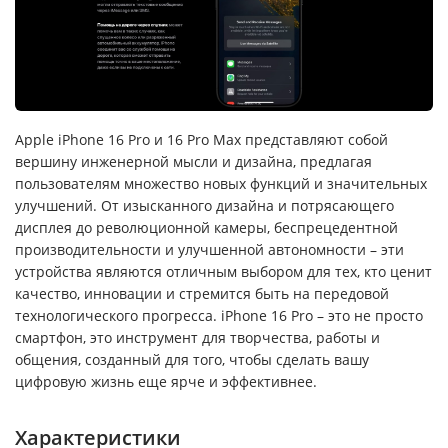
Apple iPhone 16 Pro и 16 Pro Max представляют собой
вершину инженерной мысли и дизайна, предлагая
пользователям множество новых функций и значительных
улучшений. От изысканного дизайна и потрясающего
дисплея до революционной камеры, беспрецедентной
производительности и улучшенной автономности – эти
устройства являются отличным выбором для тех, кто ценит
качество, инновации и стремится быть на передовой
технологического прогресса. iPhone 16 Pro – это не просто
смартфон, это инструмент для творчества, работы и
общения, созданный для того, чтобы сделать вашу
цифровую жизнь еще ярче и эффективнее.
Характеристики