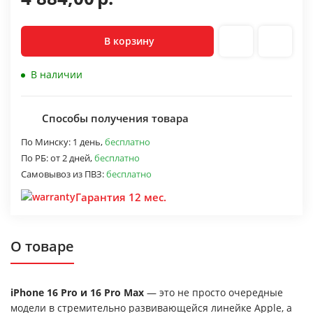
В корзину
В наличии
Способы получения товара
По Минску:
1 день,
бесплатно
По РБ:
от 2 дней,
бесплатно
Самовывоз из ПВЗ:
бесплатно
Гарантия 12 мес.
О товаре
iPhone 16 Pro и 16 Pro Max
— это не просто очередные
модели в стремительно развивающейся линейке Apple, а