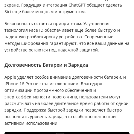
экране. Грядущая интеграция ChatGPT обещает сделать
Siri еще более мощным инструментом.
Безопасность остается приоритетом. Улучшенная
технология Face ID обеспечивает еще более быструю и
надежную разблокировку устройства. Современные
методы шифрования гарантируют, что все ваши данные на
устройстве остаются под надежной защитой.
Долговечность Батареи и Зарядка
Apple уделяет особое внимание долговечности батареи, и
iPhone 16 Pro не стал исключением. Благодаря
оптимизации программного обеспечения и
энергоэффективности нового чипа, пользователи могут
рассчитывать на более длительное время работы от одной
зарядки. Поддержка быстрой зарядки позволяет быстро
восполнить уровень заряда, что особенно ценно при
активном использовании.