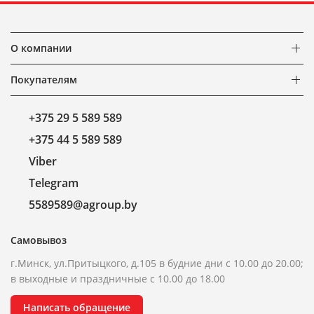
О компании
Покупателям
+375 29 5 589 589
+375 44 5 589 589
Viber
Telegram
5589589@agroup.by
Самовывоз
г.Минск, ул.Притыцкого, д.105 в будние дни с 10.00 до 20.00;
в выходные и праздничные с 10.00 до 18.00
Написать обращение