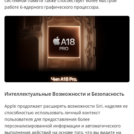
системной памяти также способствует более быстрой
работе 6-ядерного графического процессора.
Интеллектуальные Возможности и Безопасность
Apple продолжает расширять возможности Siri, наделяя ее
способностью использовать личный контекст
пользователя для предоставления более
персонализированной информации и автоматического
выполнения действий на основе того, что вы видите на