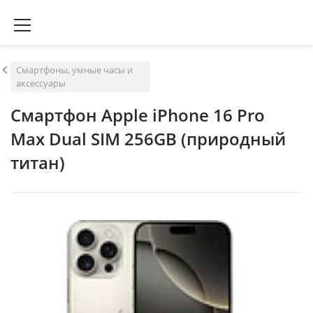
Смартфоны, умные часы и
аксессуары
Смартфон Apple iPhone 16 Pro
Max Dual SIM 256GB (природный
титан)