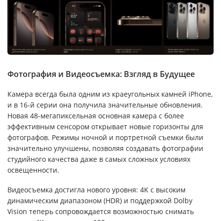
Фотография и Видеосъемка: Взгляд в Будущее
Камера всегда была одним из краеугольных камней iPhone,
и в 16-й серии она получила значительные обновления.
Новая 48-мегапиксельная основная камера с более
эффективным сенсором открывает новые горизонты для
фотографов. Режимы ночной и портретной съемки были
значительно улучшены, позволяя создавать фотографии
студийного качества даже в самых сложных условиях
освещенности.
Видеосъемка достигла нового уровня: 4K с высоким
динамическим диапазоном (HDR) и поддержкой Dolby
Vision теперь сопровождается возможностью снимать