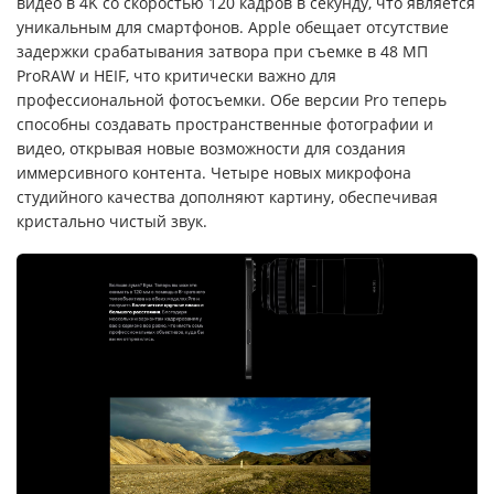
видео в 4K со скоростью 120 кадров в секунду, что является
уникальным для смартфонов. Apple обещает отсутствие
задержки срабатывания затвора при съемке в 48 МП
ProRAW и HEIF, что критически важно для
профессиональной фотосъемки. Обе версии Pro теперь
способны создавать пространственные фотографии и
видео, открывая новые возможности для создания
иммерсивного контента. Четыре новых микрофона
студийного качества дополняют картину, обеспечивая
кристально чистый звук.