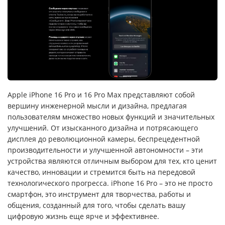
Apple iPhone 16 Pro и 16 Pro Max представляют собой
вершину инженерной мысли и дизайна, предлагая
пользователям множество новых функций и значительных
улучшений. От изысканного дизайна и потрясающего
дисплея до революционной камеры, беспрецедентной
производительности и улучшенной автономности – эти
устройства являются отличным выбором для тех, кто ценит
качество, инновации и стремится быть на передовой
технологического прогресса. iPhone 16 Pro – это не просто
смартфон, это инструмент для творчества, работы и
общения, созданный для того, чтобы сделать вашу
цифровую жизнь еще ярче и эффективнее.