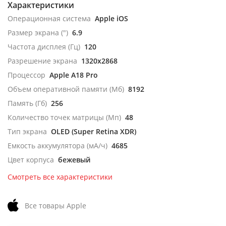
Характеристики
Операционная система
Apple iOS
Размер экрана (")
6.9
Частота дисплея (Гц)
120
Разрешение экрана
1320x2868
Процессор
Apple A18 Pro
Объем оперативной памяти (Мб)
8192
Память (Гб)
256
Количество точек матрицы (Мп)
48
Тип экрана
OLED (Super Retina XDR)
Емкость аккумулятора (мА/ч)
4685
Цвет корпуса
бежевый
Смотреть все характеристики
Все товары Apple