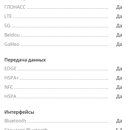
ГЛОНАСС
Да
LTE
Да
5G
Да
Beidou
Да
Galileo
Да
Передача данных
EDGE
Да
HSPA+
Да
NFC
Да
HSPA
Да
Интерфейсы
Bluetooth
Да