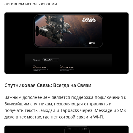
активном использовании.
Спутниковая Связь: Всегда на Связи
Важным дополнением является поддержка подключения к
ближайшим спутникам, позволяющая отправлять и
получать тексты, эмодзи и Tapbacks через iMessage и SMS
даже в тех местах, где нет сотовой связи и Wi-Fi.