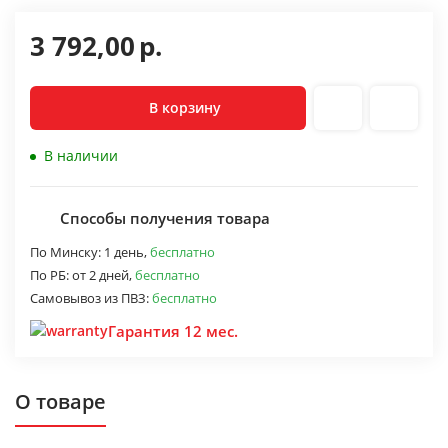
3 792,00
р.
В корзину
В наличии
Способы получения товара
По Минску:
1 день,
бесплатно
По РБ:
от 2 дней,
бесплатно
Самовывоз из ПВЗ:
бесплатно
Гарантия 12 мес.
О товаре