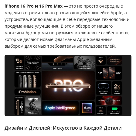
iPhone 16 Pro и 16 Pro Max
— это не просто очередные
модели в стремительно развивающейся линейке Apple, а
устройства, воплощающие в себе передовые технологии и
продуманные улучшения. В этом обзоре от нашего
магазина Agroup мы погрузимся в ключевые особенности,
которые делают новые флагманы Apple желанным
выбором для самых требовательных пользователей.
Дизайн и Дисплей: Искусство в Каждой Детали