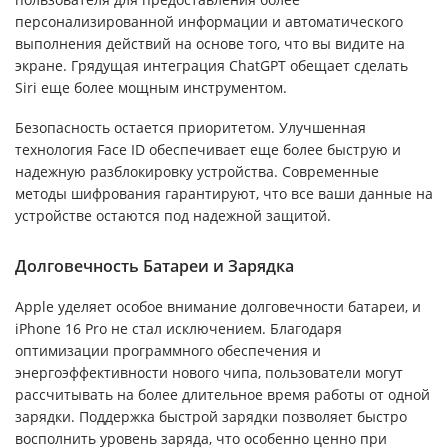
персонализированной информации и автоматического
выполнения действий на основе того, что вы видите на
экране. Грядущая интеграция ChatGPT обещает сделать
Siri еще более мощным инструментом.
Безопасность остается приоритетом. Улучшенная
технология Face ID обеспечивает еще более быструю и
надежную разблокировку устройства. Современные
методы шифрования гарантируют, что все ваши данные на
устройстве остаются под надежной защитой.
Долговечность Батареи и Зарядка
Apple уделяет особое внимание долговечности батареи, и
iPhone 16 Pro не стал исключением. Благодаря
оптимизации программного обеспечения и
энергоэффективности нового чипа, пользователи могут
рассчитывать на более длительное время работы от одной
зарядки. Поддержка быстрой зарядки позволяет быстро
восполнить уровень заряда, что особенно ценно при