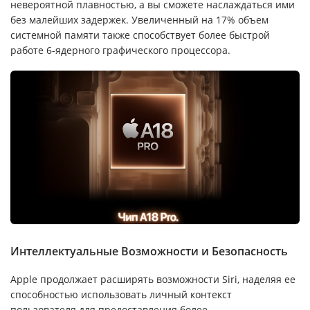
невероятной плавностью, а вы сможете наслаждаться ими
без малейших задержек. Увеличенный на 17% объем
системной памяти также способствует более быстрой
работе 6-ядерного графического процессора.
Интеллектуальные Возможности и Безопасность
Apple продолжает расширять возможности Siri, наделяя ее
способностью использовать личный контекст
пользователя для предоставления более