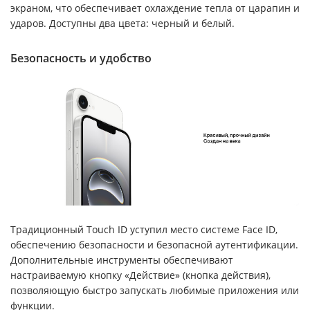
экраном, что обеспечивает охлаждение тепла от царапин и
ударов. Доступны два цвета: черный и белый.
Безопасность и удобство
Традиционный Touch ID уступил место системе Face ID,
обеспечению безопасности и безопасной аутентификации.
Дополнительные инструменты обеспечивают
настраиваемую кнопку «Действие» (кнопка действия),
позволяющую быстро запускать любимые приложения или
функции.