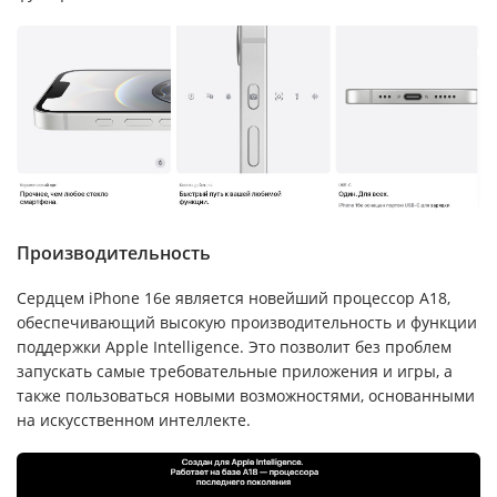
Производительность
Сердцем iPhone 16e является новейший процессор A18,
обеспечивающий высокую производительность и функции
поддержки Apple Intelligence. Это позволит без проблем
запускать самые требовательные приложения и игры, а
также пользоваться новыми возможностями, основанными
на искусственном интеллекте.