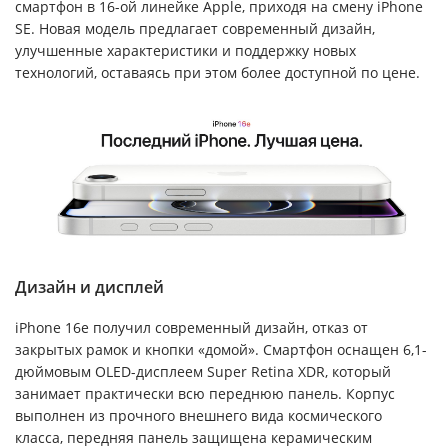
смартфон в 16-ой линейке Apple, приходя на смену iPhone
SE. Новая модель предлагает современный дизайн,
улучшенные характеристики и поддержку новых
технологий, оставаясь при этом более доступной по цене.
Дизайн и дисплей
iPhone 16e получил современный дизайн, отказ от
закрытых рамок и кнопки «домой». Смартфон оснащен 6,1-
дюймовым OLED-дисплеем Super Retina XDR, который
занимает практически всю переднюю панель. Корпус
выполнен из прочного внешнего вида космического
класса, передняя панель защищена керамическим