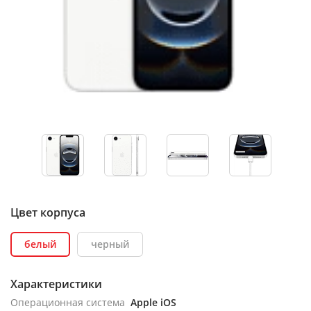
Цвет корпуса
белый
черный
Характеристики
Операционная система
Apple iOS