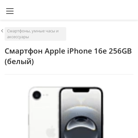
Смартфоны, умные часы и
аксессуары
Смартфон Apple iPhone 16e 256GB
(белый)