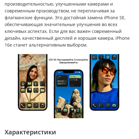
производительностью, улучшенными камерами и
современным производством, не переплачивая за
флагманские функции. Это достойная замена iPhone SE,
обеспечивающая значительные улучшения во всех
ключевых аспектах. Если для вас важен современный
дизайн, качественный дисплей и хорошая камера, iPhone
16e станет альтернативным выбором.
Характеристики