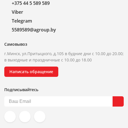
+375 44 5 589 589
Viber
Telegram
5589589@agroup.by
Самовывоз
г.Минск, ул.Притыцкого, д.105 в будние дни с 10.00 до 20.00;
в выходные и праздничные с 10.00 до 18.00
Написать обращение
Подписывайтесь