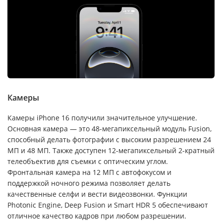
Камеры
Камеры iPhone 16 получили значительное улучшение.
Основная камера — это 48-мегапиксельный модуль Fusion,
способный делать фотографии с высоким разрешением 24
МП и 48 МП. Также доступен 12-мегапиксельный 2-кратный
телеобъектив для съемки с оптическим углом.
Фронтальная камера на 12 МП с автофокусом и
поддержкой ночного режима позволяет делать
качественные селфи и вести видеозвонки. Функции
Photonic Engine, Deep Fusion и Smart HDR 5 обеспечивают
отличное качество кадров при любом разрешении.