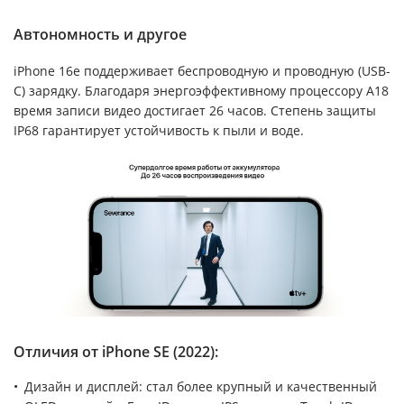
Автономность и другое
iPhone 16e поддерживает беспроводную и проводную (USB-
C) зарядку. Благодаря энергоэффективному процессору A18
время записи видео достигает 26 часов. Степень защиты
IP68 гарантирует устойчивость к пыли и воде.
Отличия от iPhone SE (2022):
Дизайн и дисплей: стал более крупный и качественный