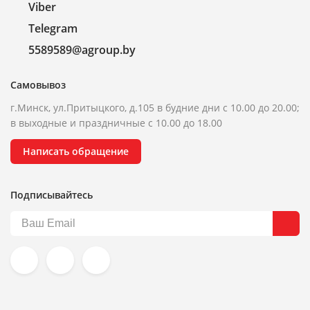
Viber
Telegram
5589589@agroup.by
Самовывоз
г.Минск, ул.Притыцкого, д.105 в будние дни с 10.00 до 20.00;
в выходные и праздничные с 10.00 до 18.00
Написать обращение
Подписывайтесь