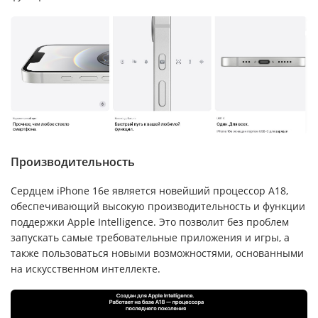
Производительность
Сердцем iPhone 16e является новейший процессор A18,
обеспечивающий высокую производительность и функции
поддержки Apple Intelligence. Это позволит без проблем
запускать самые требовательные приложения и игры, а
также пользоваться новыми возможностями, основанными
на искусственном интеллекте.