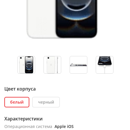
Цвет корпуса
белый
черный
Характеристики
Операционная система
Apple iOS