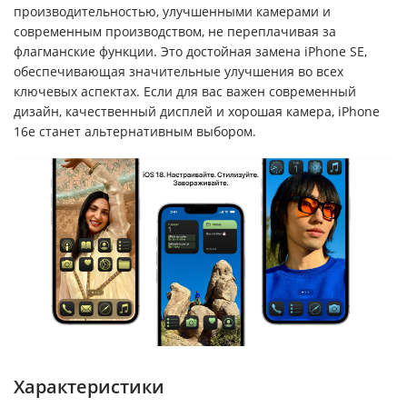
производительностью, улучшенными камерами и
современным производством, не переплачивая за
флагманские функции. Это достойная замена iPhone SE,
обеспечивающая значительные улучшения во всех
ключевых аспектах. Если для вас важен современный
дизайн, качественный дисплей и хорошая камера, iPhone
16e станет альтернативным выбором.
Характеристики