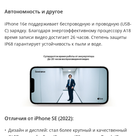
Автономность и другое
iPhone 16e поддерживает беспроводную и проводную (USB-
C) зарядку. Благодаря энергоэффективному процессору A18
время записи видео достигает 26 часов. Степень защиты
IP68 гарантирует устойчивость к пыли и воде.
Отличия от iPhone SE (2022):
Дизайн и дисплей: стал более крупный и качественный