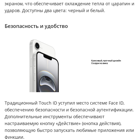
экраном, что обеспечивает охлаждение тепла от царапин и
ударов. Доступны два цвета: черный и белый.
Безопасность и удобство
Традиционный Touch ID уступил место системе Face ID,
обеспечению безопасности и безопасной аутентификации.
Дополнительные инструменты обеспечивают
настраиваемую кнопку «Действие» (кнопка действия),
позволяющую быстро запускать любимые приложения или
функции.