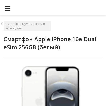
Смартфоны, умные часы и
аксессуары
Смартфон Apple iPhone 16e Dual
eSim 256GB (белый)