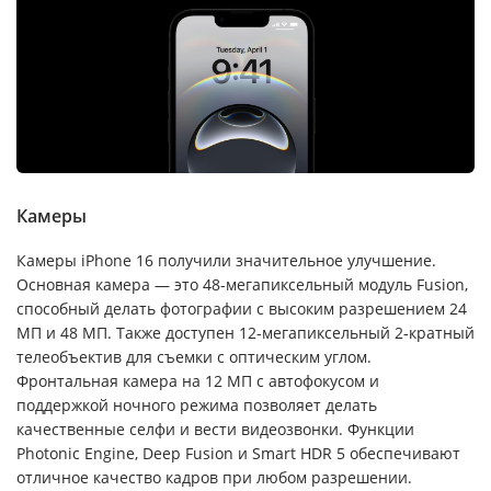
Камеры
Камеры iPhone 16 получили значительное улучшение.
Основная камера — это 48-мегапиксельный модуль Fusion,
способный делать фотографии с высоким разрешением 24
МП и 48 МП. Также доступен 12-мегапиксельный 2-кратный
телеобъектив для съемки с оптическим углом.
Фронтальная камера на 12 МП с автофокусом и
поддержкой ночного режима позволяет делать
качественные селфи и вести видеозвонки. Функции
Photonic Engine, Deep Fusion и Smart HDR 5 обеспечивают
отличное качество кадров при любом разрешении.