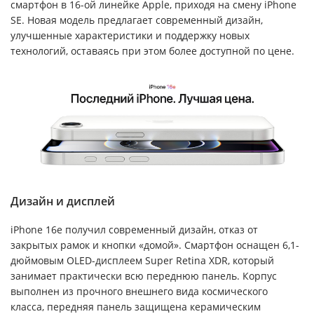
смартфон в 16-ой линейке Apple, приходя на смену iPhone
SE. Новая модель предлагает современный дизайн,
улучшенные характеристики и поддержку новых
технологий, оставаясь при этом более доступной по цене.
Дизайн и дисплей
iPhone 16e получил современный дизайн, отказ от
закрытых рамок и кнопки «домой». Смартфон оснащен 6,1-
дюймовым OLED-дисплеем Super Retina XDR, который
занимает практически всю переднюю панель. Корпус
выполнен из прочного внешнего вида космического
класса, передняя панель защищена керамическим