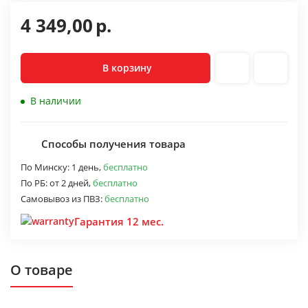
4 349,00
р.
В корзину
В наличии
Способы получения товара
По Минску:
1 день,
бесплатно
По РБ:
от 2 дней,
бесплатно
Самовывоз из ПВЗ:
бесплатно
Гарантия 12 мес.
О товаре