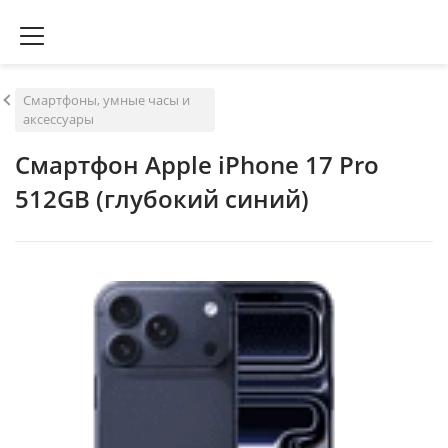
Смартфоны, умные часы и
аксессуары
Смартфон Apple iPhone 17 Pro
512GB (глубокий синий)