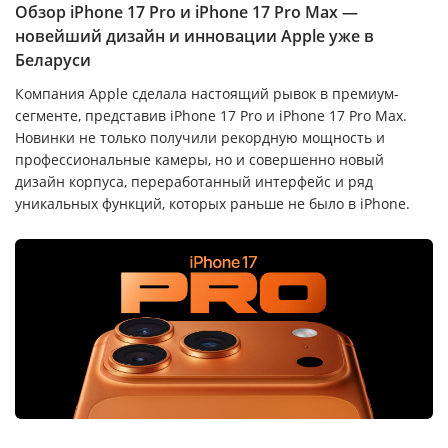
Обзор iPhone 17 Pro и iPhone 17 Pro Max —
новейший дизайн и инновации Apple уже в
Беларуси
Компания Apple сделала настоящий рывок в премиум-
сегменте, представив iPhone 17 Pro и iPhone 17 Pro Max.
Новинки не только получили рекордную мощность и
профессиональные камеры, но и совершенно новый
дизайн корпуса, переработанный интерфейс и ряд
уникальных функций, которых раньше не было в iPhone.