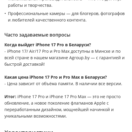
работы и творчества.
Профессиональные камеры — для блогеров, фотографов
и любителей качественного контента.
Часто задаваемые вопросы
Когда выйдет iPhone 17 Pro в Беларуси?
- iPhone 17/ Air/17 Pro и Pro Max доступны в Минске и по
всей стране в нашем магазине Agroup.by — с гарантией и
быстрой доставкой!
Какая цена iPhone 17 Pro и Pro Max в Беларуси?
- Цена зависит от объёма памяти. В наличии все версии.
Итог:
iPhone 17 Pro и iPhone 17 Pro Max — это не просто
обновление, а новое поколение флагманов Apple с
переработанным дизайном, мощнейшей начинкой и
уникальными возможностями.