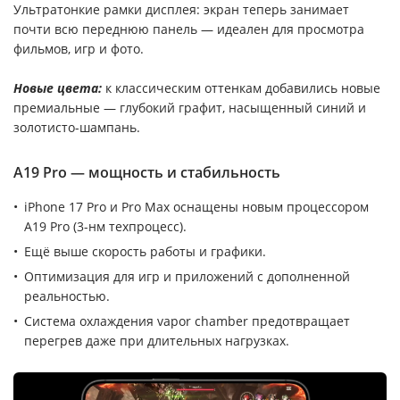
Ультратонкие рамки дисплея: экран теперь занимает
почти всю переднюю панель — идеален для просмотра
фильмов, игр и фото.
Новые цвета:
к классическим оттенкам добавились новые
премиальные — глубокий графит, насыщенный синий и
золотисто-шампань.
A19 Pro — мощность и стабильность
iPhone 17 Pro и Pro Max оснащены новым процессором
A19 Pro (3-нм техпроцесс).
Ещё выше скорость работы и графики.
Оптимизация для игр и приложений с дополненной
реальностью.
Система охлаждения vapor chamber предотвращает
перегрев даже при длительных нагрузках.