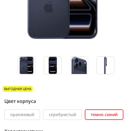
ВЫГОДНАЯ ЦЕНА
Цвет корпуса
оранжевый
серебристый
темно-синий