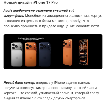
Новый дизайн iPhone 17 Pro
Apple кардинально изменила внешний вид
смартфона:
Моноблок из авиационного алюминия: корпус
выполнен из цельного блока металла (unibody), что
повысило прочность и придало ощущение монолитности.
Новый блок камер:
впервые у iPhone задняя панель
получила «полосу» камер на всю ширину верхней части
корпуса. Это свежий, узнаваемый элемент, который сразу
выделяет iPhone 17 Pro среди других смартфонов.