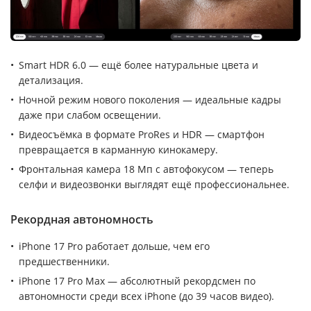
Smart HDR 6.0 — ещё более натуральные цвета и
детализация.
Ночной режим нового поколения — идеальные кадры
даже при слабом освещении.
Видеосъёмка в формате ProRes и HDR — смартфон
превращается в карманную кинокамеру.
Фронтальная камера 18 Мп с автофокусом — теперь
селфи и видеозвонки выглядят ещё профессиональнее.
Рекордная автономность
iPhone 17 Pro работает дольше, чем его
предшественники.
iPhone 17 Pro Max — абсолютный рекордсмен по
автономности среди всех iPhone (до 39 часов видео).