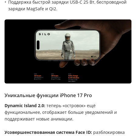
Поддержка быстрой зарядки USB-C 25 Вт, беспроводной
зарядки MagSafe и Qi2.
Уникальные функции iPhone 17 Pro
Dynamic Island 2.0:
теперь «островок» ещё
функциональнее, отображает больше уведомлений и
поддерживает новые анимации.
Усовершенствованная система Face ID:
разблокировка