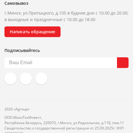
Самовывоз
г.Минск, ул.Притыцкого, д.105 в будние дни с 10.00 до 20.00;
в выходные и праздничные с 10.00 до 18.00
Написать обращение
Подписывайтесь
2026 «Agroup»
ООО МакоТехИнвест,
Республика Беларусь, 220070, г.Минск, ул.Радиальная, д.11Б, пом.11
Свидетельство о государственной регистрации от 25.09.2025г. УНП