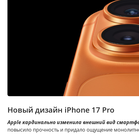
Новый дизайн iPhone 17 Pro
Apple кардинально изменила внешний вид смартф
повысило прочность и придало ощущение монолитно