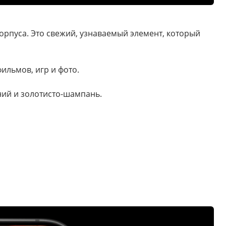
орпуса. Это свежий, узнаваемый элемент, который
ильмов, игр и фото.
ий и золотисто-шампань.