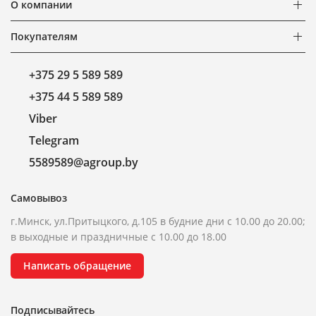
О компании
Покупателям
+375 29 5 589 589
+375 44 5 589 589
Viber
Telegram
5589589@agroup.by
Самовывоз
г.Минск, ул.Притыцкого, д.105 в будние дни с 10.00 до 20.00;
в выходные и праздничные с 10.00 до 18.00
Написать обращение
Подписывайтесь