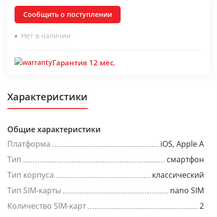
Сообщить о поступлении
Нет в наличии
Гарантия 12 мес.
Характеристики
Общие характеристики
Платформа
iOS, Apple A
Тип
смартфон
Тип корпуса
классический
Тип SIM-карты
nano SIM
Количество SIM-карт
2