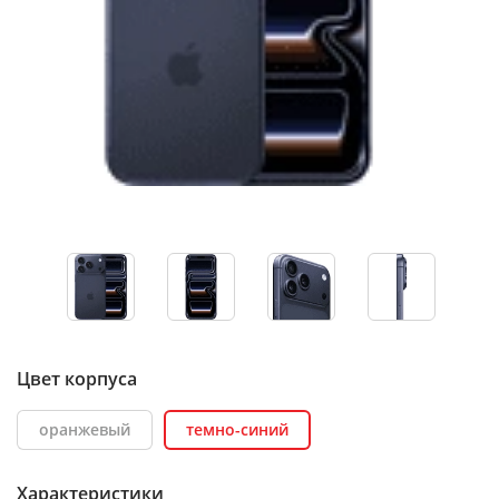
Цвет корпуса
оранжевый
темно-синий
Характеристики