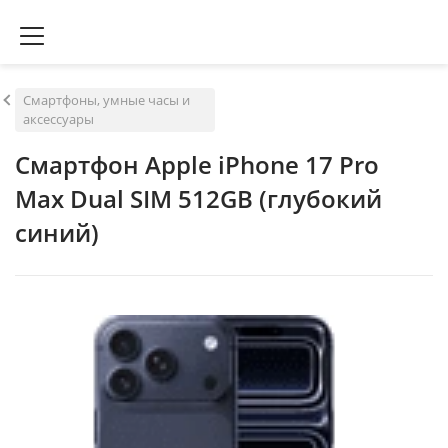
Смартфоны, умные часы и
аксессуары
Смартфон Apple iPhone 17 Pro
Max Dual SIM 512GB (глубокий
синий)