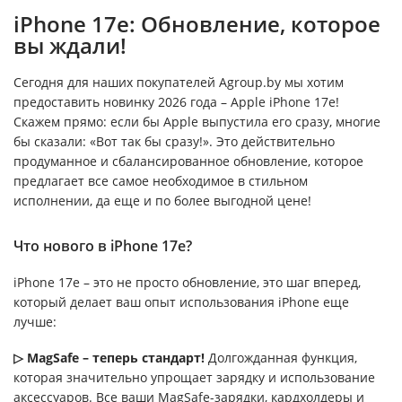
iPhone 17e: Обновление, которое
вы ждали!
Сегодня для наших покупателей Agroup.by мы хотим
предоставить новинку 2026 года – Apple iPhone 17e!
Скажем прямо: если бы Apple выпустила его сразу, многие
бы сказали: «Вот так бы сразу!». Это действительно
продуманное и сбалансированное обновление, которое
предлагает все самое необходимое в стильном
исполнении, да еще и по более выгодной цене!
Что нового в iPhone 17e?
iPhone 17e – это не просто обновление, это шаг вперед,
который делает ваш опыт использования iPhone еще
лучше:
▷ MagSafe – теперь стандарт!
Долгожданная функция,
которая значительно упрощает зарядку и использование
аксессуаров. Все ваши MagSafe-зарядки, кардхолдеры и