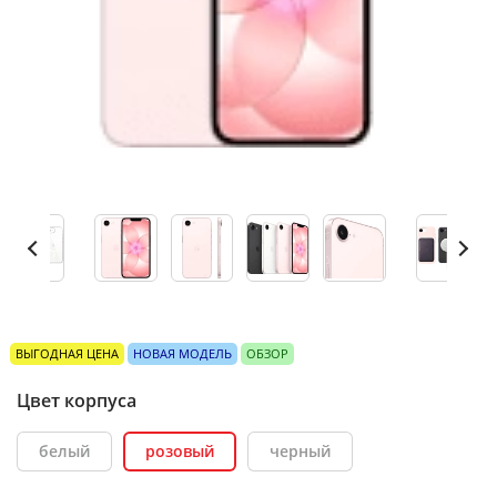
ВЫГОДНАЯ ЦЕНА
НОВАЯ МОДЕЛЬ
ОБЗОР
Цвет корпуса
белый
розовый
черный