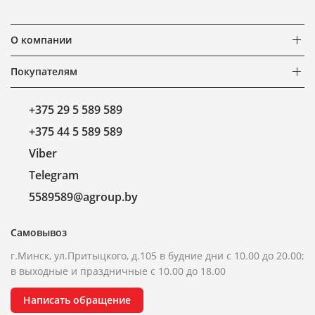
О компании
Покупателям
+375 29 5 589 589
+375 44 5 589 589
Viber
Telegram
5589589@agroup.by
Самовывоз
г.Минск, ул.Притыцкого, д.105 в будние дни с 10.00 до 20.00;
в выходные и праздничные с 10.00 до 18.00
Написать обращение