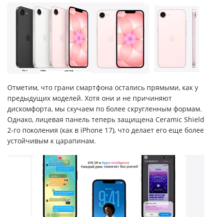
Отметим, что грани смартфона остались прямыми, как у
предыдущих моделей. Хотя они и не причиняют
дискомфорта, мы скучаем по более скругленным формам.
Однако, лицевая панель теперь защищена Ceramic Shield
2-го поколения (как в iPhone 17), что делает его еще более
устойчивым к царапинам.