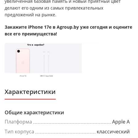
увеличенная базовая память и новый приятный цвет
делают его одним из самых привлекательных
предложений на рынке.
Закажите iPhone 17e в Agroup.by уже сегодня и оцените
все его преимущества!
Характеристики
Общие характеристики
Платформа
Apple A
Тип корпуса
классический