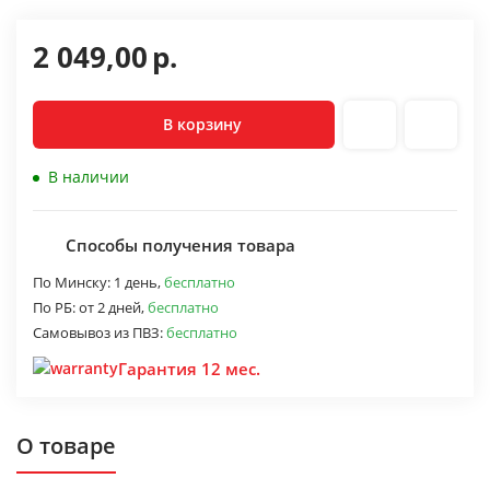
2 049,00
р.
В корзину
В наличии
Способы получения товара
По Минску:
1 день,
бесплатно
По РБ:
от 2 дней,
бесплатно
Самовывоз из ПВЗ:
бесплатно
Гарантия 12 мес.
О товаре