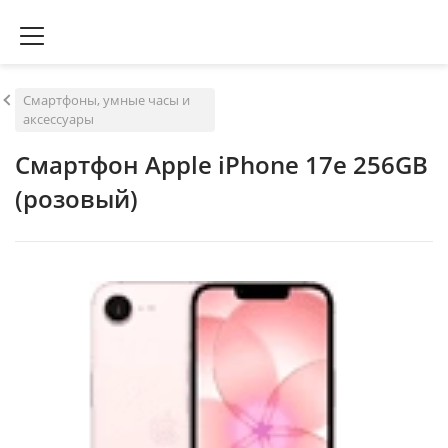
Смартфоны, умные часы и
аксессуары
Смартфон Apple iPhone 17e 256GB
(розовый)