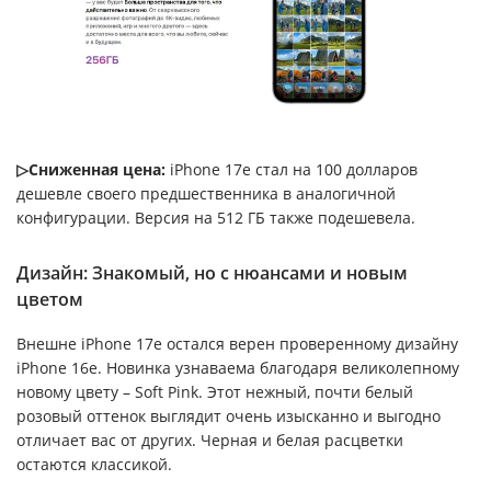
▷Сниженная цена:
iPhone 17e стал на 100 долларов
дешевле своего предшественника в аналогичной
конфигурации. Версия на 512 ГБ также подешевела.
Дизайн: Знакомый, но с нюансами и новым
цветом
Внешне iPhone 17e остался верен проверенному дизайну
iPhone 16e. Новинка узнаваема благодаря великолепному
новому цвету – Soft Pink. Этот нежный, почти белый
розовый оттенок выглядит очень изысканно и выгодно
отличает вас от других. Черная и белая расцветки
остаются классикой.