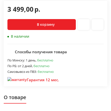
3 499,00
р.
В корзину
В наличии
Способы получения товара
По Минску:
1 день,
бесплатно
По РБ:
от 2 дней,
бесплатно
Самовывоз из ПВЗ:
бесплатно
Гарантия 12 мес.
О товаре