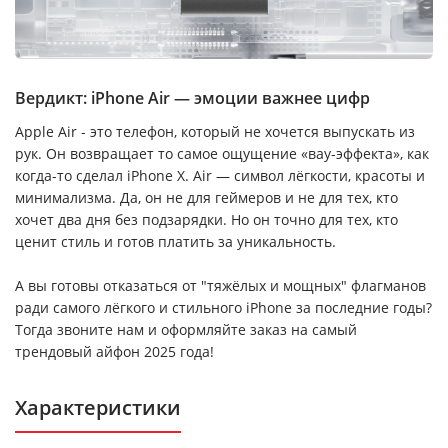
Вердикт: iPhone Air — эмоции важнее цифр
Apple Air - это телефон, который не хочется выпускать из
рук. Он возвращает то самое ощущение «вау-эффекта», как
когда-то сделал iPhone X. Air — символ лёгкости, красоты и
минимализма. Да, он не для геймеров и не для тех, кто
хочет два дня без подзарядки. Но он точно для тех, кто
ценит стиль и готов платить за уникальность.
А вы готовы отказаться от "тяжёлых и мощных" флагманов
ради самого лёгкого и стильного iPhone за последние годы?
Тогда звоните нам и оформляйте заказ на самый
трендовый айфон 2025 года!
Характеристики