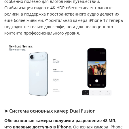
особенно полезно для влогов или путешествий.
Стабилизация видео в 4K HDR обеспечивает плавные
ролики, а поддержка пространственного аудио делает их
ещё более живыми. Фронтальная камера iPhone 17 теперь
подходит не только для селфи, но и для полноценного
контента профессионального уровня.
➤ Система основных камер Dual Fusion
Обе основные камеры получили разрешение 48 МП,
что впервые доступно в iPhone.
Основная камера iPhone