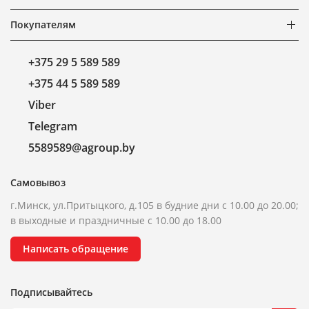
Покупателям
+375 29 5 589 589
+375 44 5 589 589
Viber
Telegram
5589589@agroup.by
Самовывоз
г.Минск, ул.Притыцкого, д.105 в будние дни с 10.00 до 20.00;
в выходные и праздничные с 10.00 до 18.00
Написать обращение
Подписывайтесь