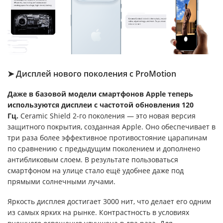
➤ Дисплей нового поколения с ProMotion
Даже в базовой модели смартфонов Apple теперь
используются дисплеи с частотой обновления 120
Гц.
Ceramic Shield 2-го поколения — это новая версия
защитного покрытия, созданная Apple. Оно обеспечивает в
три раза более эффективное противостояние царапинам
по сравнению с предыдущим поколением и дополнено
антибликовым слоем. В результате пользоваться
смартфоном на улице стало ещё удобнее даже под
прямыми солнечными лучами.
Яркость дисплея достигает 3000 нит, что делает его одним
из самых ярких на рынке. Контрастность в условиях