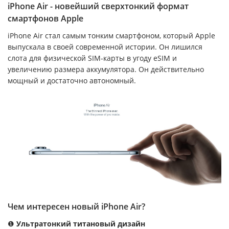
iPhone Air - новейший сверхтонкий формат
смартфонов Apple
iPhone Air стал самым тонким смартфоном, который Apple
выпускала в своей современной истории. Он лишился
слота для физической SIM-карты в угоду eSIM и
увеличению размера аккумулятора. Он действительно
мощный и достаточно автономный.
Чем интересен новый iPhone Air?
❶
Ультратонкий титановый дизайн