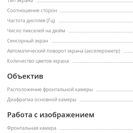
Тип экрана
Соотношение сторон
Частота дисплея (Гц)
Число пикселей на дюйм
Сенсорный экран
Автоматический поворот экрана (акселерометр)
Количество цветов экрана
Объектив
Расположение фронтальной камеры
Диафрагма основной камеры
Работа с изображением
Фронтальная камера