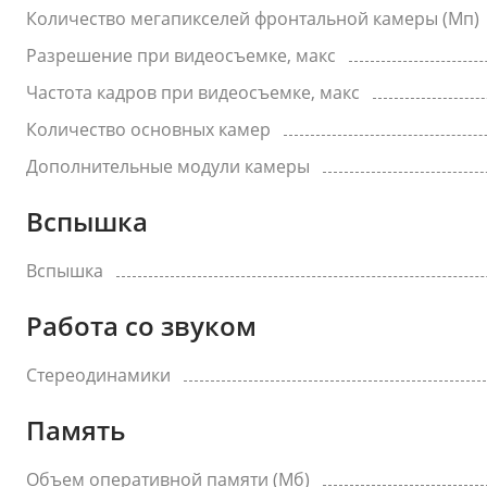
Количество мегапикселей фронтальной камеры (Мп)
Разрешение при видеосъемке, макс
Частота кадров при видеосъемке, макс
Количество основных камер
Дополнительные модули камеры
Вспышка
Вспышка
Работа со звуком
Стереодинамики
Память
Объем оперативной памяти (Мб)