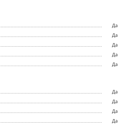
Да
Да
Да
Да
Да
Да
Да
Да
Да