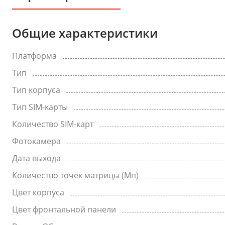
Общие характеристики
Платформа
Тип
Тип корпуса
Тип SIM-карты
Количество SIM-карт
Фотокамера
Дата выхода
Количество точек матрицы (Мп)
Цвет корпуса
Цвет фронтальной панели