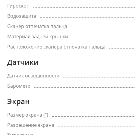
Гироскоп
Водозащита
Сканер отпечатка пальца
Материал задней крышки
Расположение сканера отпечатка пальца
Датчики
Датчик освещенности
Барометр
Экран
Размер экрана (")
Разрешение экрана