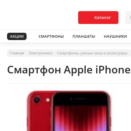
Каталог
АКЦИИ
СМАРТФОНЫ
ПЛАНШЕТЫ
НАУШНИКИ
Главная
Электроника
Смартфоны, умные часы и аксессуары
Смартфон Apple iPhone