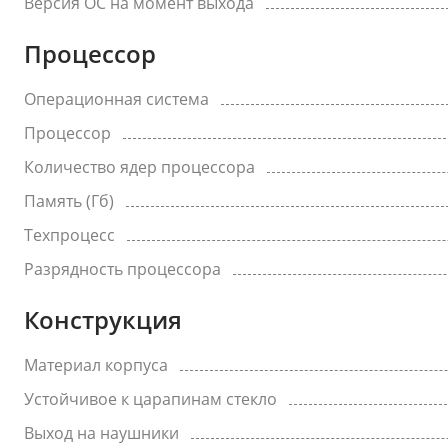
Версия ОС на момент выхода
Процессор
Операционная система
Процессор
Количество ядер процессора
Память (Гб)
Техпроцесс
Разрядность процессора
Конструкция
Материал корпуса
Устойчивое к царапинам стекло
Выход на наушники