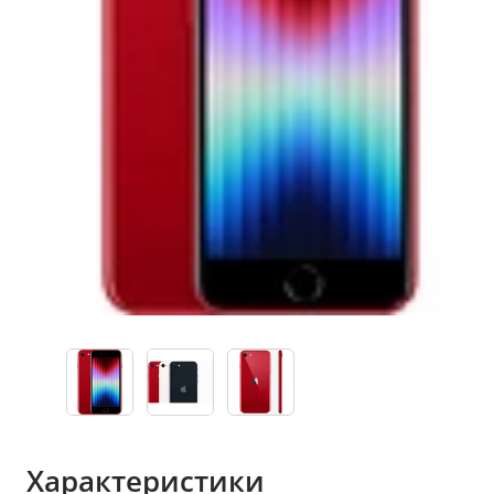
Характеристики