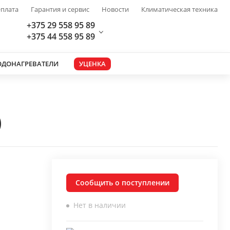
плата
Гарантия и сервис
Новости
Климатическая техника
+375 29 558 95 89
+375 44 558 95 89
ОДОНАГРЕВАТЕЛИ
УЦЕНКА
)
Сообщить о поступлении
Нет в наличии