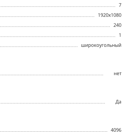
7
1920x1080
240
1
широкоугольный
нет
Да
4096