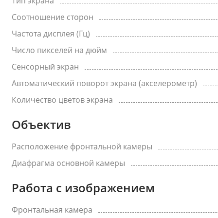
Тип экрана
Соотношение сторон
Частота дисплея (Гц)
Число пикселей на дюйм
Сенсорный экран
Автоматический поворот экрана (акселерометр)
Количество цветов экрана
Объектив
Расположение фронтальной камеры
Диафрагма основной камеры
Работа с изображением
Фронтальная камера