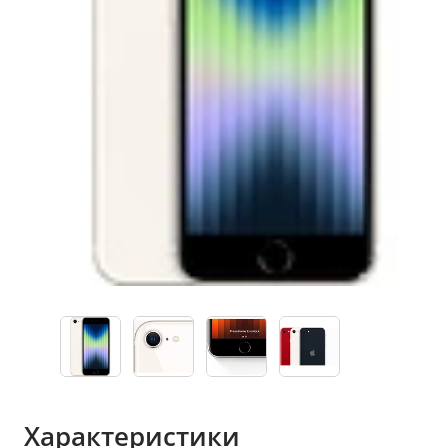
Характеристики