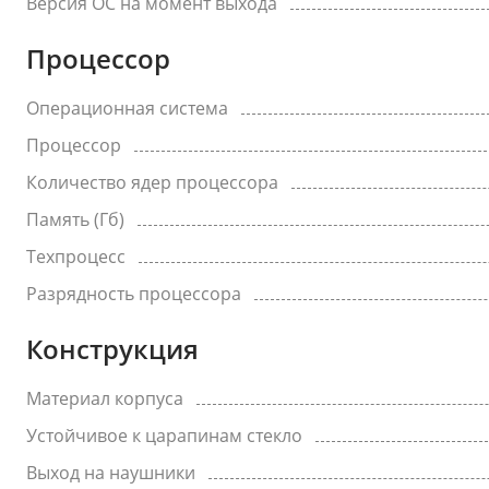
Версия ОС на момент выхода
Процессор
Операционная система
Процессор
Количество ядер процессора
Память (Гб)
Техпроцесс
Разрядность процессора
Конструкция
Материал корпуса
Устойчивое к царапинам стекло
Выход на наушники