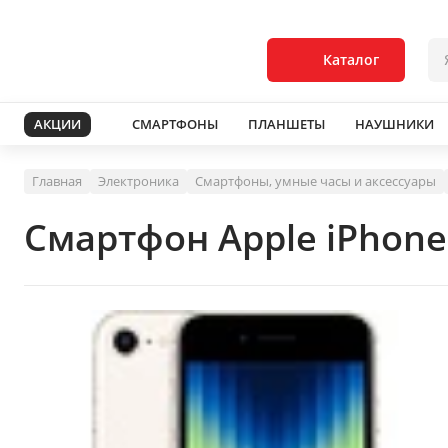
Каталог
АКЦИИ
СМАРТФОНЫ
ПЛАНШЕТЫ
НАУШНИКИ
Главная
Электроника
Смартфоны, умные часы и аксессуары
Смартфон Apple iPhone