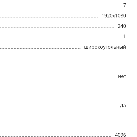
7
1920x1080
240
1
широкоугольный
нет
Да
4096