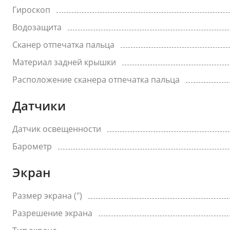
Гироскоп
Водозащита
Сканер отпечатка пальца
Материал задней крышки
Расположение сканера отпечатка пальца
Датчики
Датчик освещенности
Барометр
Экран
Размер экрана (")
Разрешение экрана