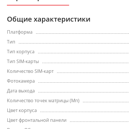
Общие характеристики
Платформа
Тип
Тип корпуса
Тип SIM-карты
Количество SIM-карт
Фотокамера
Дата выхода
Количество точек матрицы (Мп)
Цвет корпуса
Цвет фронтальной панели