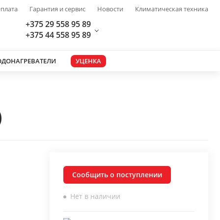
плата
Гарантия и сервис
Новости
Климатическая техника
+375 29 558 95 89
+375 44 558 95 89
ОДОНАГРЕВАТЕЛИ
УЦЕНКА
)
Сообщить о поступлении
Нет в наличии