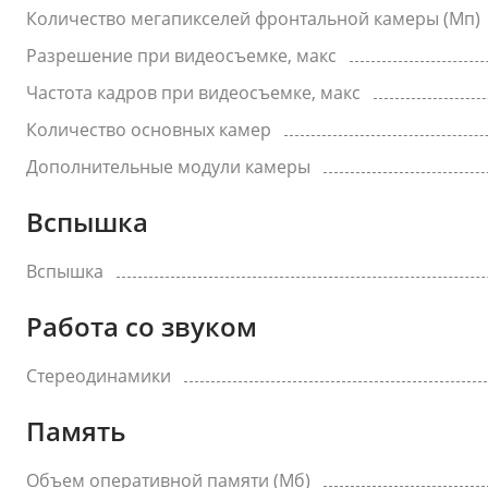
Количество мегапикселей фронтальной камеры (Мп)
Разрешение при видеосъемке, макс
Частота кадров при видеосъемке, макс
Количество основных камер
Дополнительные модули камеры
Вспышка
Вспышка
Работа со звуком
Стереодинамики
Память
Объем оперативной памяти (Мб)