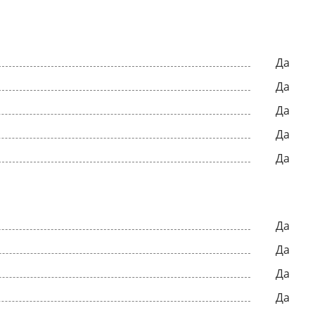
Да
Да
Да
Да
Да
Да
Да
Да
Да