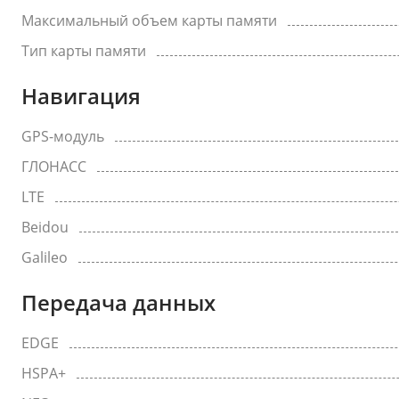
Максимальный объем карты памяти
Тип карты памяти
Навигация
GPS-модуль
ГЛОНАСС
LTE
Beidou
Galileo
Передача данных
EDGE
HSPA+