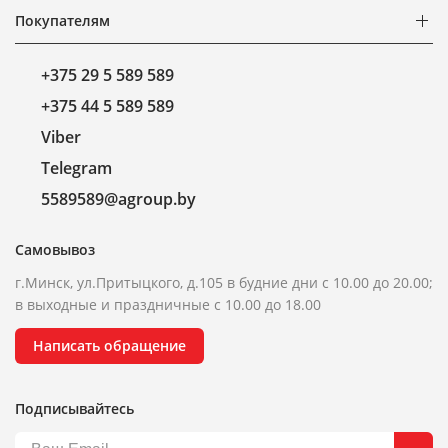
Покупателям
+375 29 5 589 589
+375 44 5 589 589
Viber
Telegram
5589589@agroup.by
Самовывоз
г.Минск, ул.Притыцкого, д.105 в будние дни с 10.00 до 20.00;
в выходные и праздничные с 10.00 до 18.00
Написать обращение
Подписывайтесь