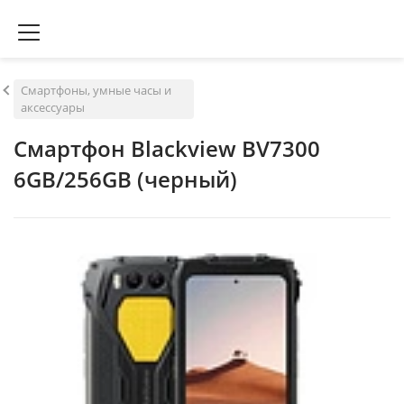
Смартфоны, умные часы и
аксессуары
Смартфон Blackview BV7300
6GB/256GB (черный)