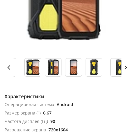
Характеристики
Операционная система
Android
Размер экрана (")
6.67
Частота дисплея (Гц)
90
Разрешение экрана
720x1604