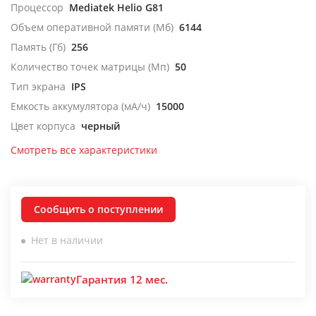
Процессор
Mediatek Helio G81
Объем оперативной памяти (Мб)
6144
Память (Гб)
256
Количество точек матрицы (Мп)
50
Тип экрана
IPS
Емкость аккумулятора (мА/ч)
15000
Цвет корпуса
черный
Смотреть все характеристики
Сообщить о поступлении
Нет в наличии
Гарантия 12 мес.