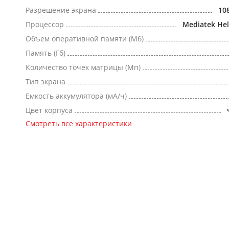
Разрешение экрана
10
Процессор
Mediatek Hel
Объем оперативной памяти (Мб)
Память (Гб)
Количество точек матрицы (Мп)
Тип экрана
Емкость аккумулятора (мА/ч)
Цвет корпуса
Смотреть все характеристики