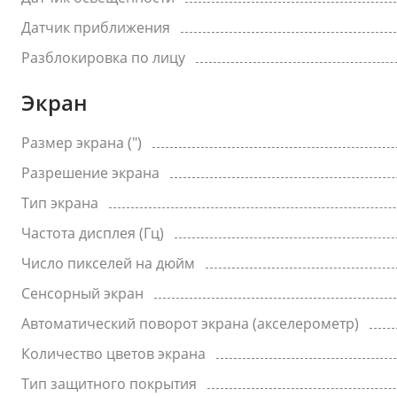
Датчик приближения
Разблокировка по лицу
Экран
Размер экрана (")
Разрешение экрана
Тип экрана
Частота дисплея (Гц)
Число пикселей на дюйм
Сенсорный экран
Автоматический поворот экрана (акселерометр)
Количество цветов экрана
Тип защитного покрытия