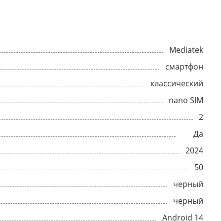
Mediatek
смартфон
классический
nano SIM
2
Да
2024
50
черный
черный
Android 14