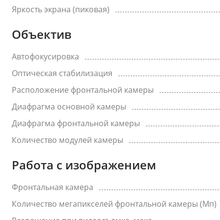
Яркость экрана (пиковая)
Объектив
Автофокусировка
Оптическая стабилизация
Расположение фронтальной камеры
Диафрагма основной камеры
Диафрагма фронтальной камеры
Количество модулей камеры
Работа с изображением
Фронтальная камера
Количество мегапикселей фронтальной камеры (Мп)