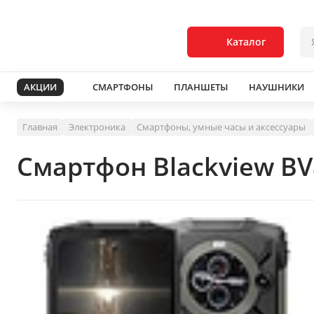
Каталог
АКЦИИ
СМАРТФОНЫ
ПЛАНШЕТЫ
НАУШНИКИ
Главная
Электроника
Смартфоны, умные часы и аксессуары
Смартфон Blackview BV