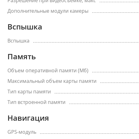
Разрешение при видеосъемке, макс
Дополнительные модули камеры
Вспышка
Вспышка
Память
Объем оперативной памяти (Мб)
Максимальный объем карты памяти
Тип карты памяти
Тип встроенной памяти
Навигация
GPS-модуль