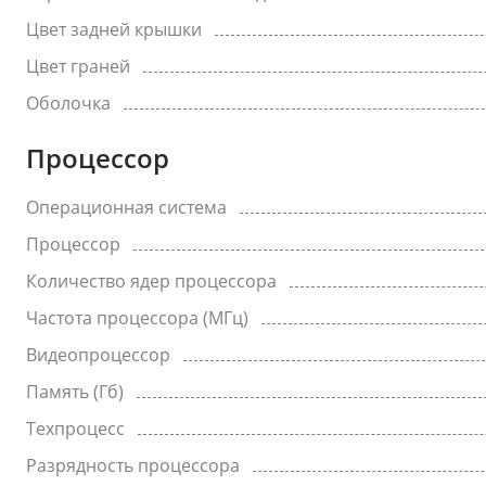
Цвет задней крышки
Цвет граней
Оболочка
Процессор
Операционная система
Процессор
Количество ядер процессора
Частота процессора (МГц)
Видеопроцессор
Память (Гб)
Техпроцесс
Разрядность процессора