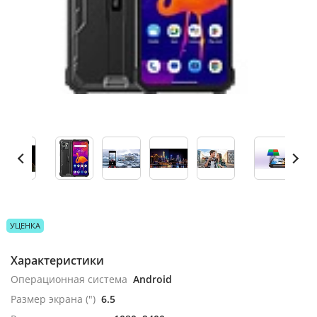
УЦЕНКА
Характеристики
Операционная система
Android
Размер экрана (")
6.5