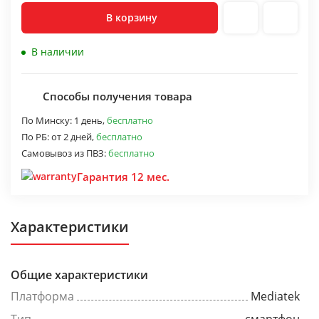
В корзину
В наличии
Способы получения товара
По Минску:
1 день,
бесплатно
По РБ:
от 2 дней,
бесплатно
Самовывоз из ПВЗ:
бесплатно
Гарантия 12 мес.
Характеристики
Общие характеристики
Платформа
Mediatek