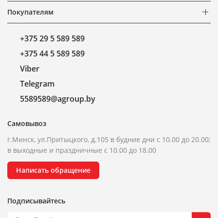
Покупателям
+375 29 5 589 589
+375 44 5 589 589
Viber
Telegram
5589589@agroup.by
Самовывоз
г.Минск, ул.Притыцкого, д.105 в будние дни с 10.00 до 20.00;
в выходные и праздничные с 10.00 до 18.00
Написать обращение
Подписывайтесь