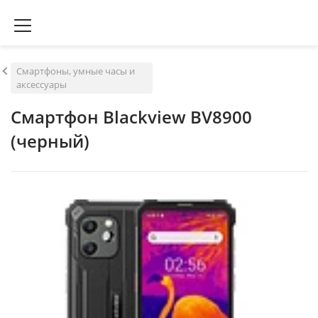
Смартфоны, умные часы и
аксессуары
Смартфон Blackview BV8900
(черный)