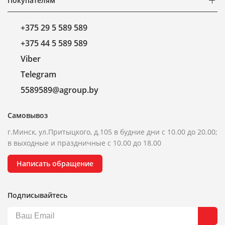
Покупателям
+375 29 5 589 589
+375 44 5 589 589
Viber
Telegram
5589589@agroup.by
Самовывоз
г.Минск, ул.Притыцкого, д.105 в будние дни с 10.00 до 20.00;
в выходные и праздничные с 10.00 до 18.00
Написать обращение
Подписывайтесь