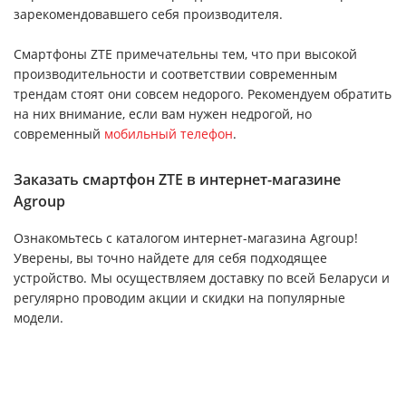
зарекомендовавшего себя производителя.
Смартфоны ZTE примечательны тем, что при высокой
производительности и соответствии современным
трендам стоят они совсем недорого. Рекомендуем обратить
на них внимание, если вам нужен недрогой, но
современный
мобильный телефон
.
Заказать смартфон ZTE в интернет-магазине
Agroup
Ознакомьтесь с каталогом интернет-магазина Agroup!
Уверены, вы точно найдете для себя подходящее
устройство. Мы осуществляем доставку по всей Беларуси и
регулярно проводим акции и скидки на популярные
модели.