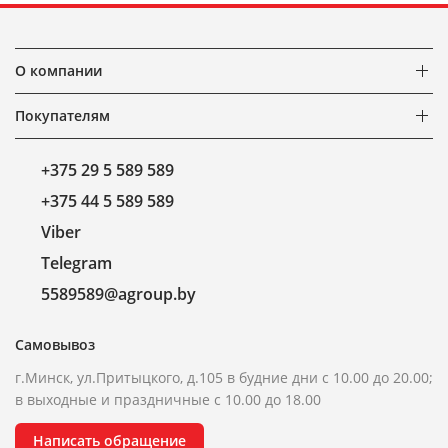
О компании
Покупателям
+375 29 5 589 589
+375 44 5 589 589
Viber
Telegram
5589589@agroup.by
Самовывоз
г.Минск, ул.Притыцкого, д.105 в будние дни с 10.00 до 20.00;
в выходные и праздничные с 10.00 до 18.00
Написать обращение