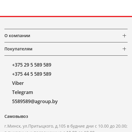
О компании
Покупателям
+375 29 5 589 589
+375 44 5 589 589
Viber
Telegram
5589589@agroup.by
Самовывоз
г.Минск, ул.Притыцкого, д.105 в будние дни с 10.00 до 20.00;