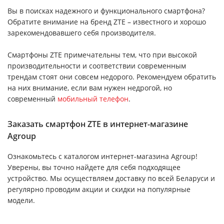
Вы в поисках надежного и функционального смартфона?
Обратите внимание на бренд ZTE – известного и хорошо
зарекомендовавшего себя производителя.
Смартфоны ZTE примечательны тем, что при высокой
производительности и соответствии современным
трендам стоят они совсем недорого. Рекомендуем обратить
на них внимание, если вам нужен недрогой, но
современный
мобильный телефон
.
Заказать смартфон ZTE в интернет-магазине
Agroup
Ознакомьтесь с каталогом интернет-магазина Agroup!
Уверены, вы точно найдете для себя подходящее
устройство. Мы осуществляем доставку по всей Беларуси и
регулярно проводим акции и скидки на популярные
модели.