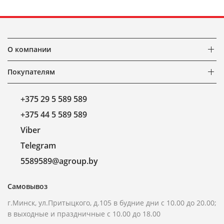
О компании
Покупателям
+375 29 5 589 589
+375 44 5 589 589
Viber
Telegram
5589589@agroup.by
Самовывоз
г.Минск, ул.Притыцкого, д.105 в будние дни с 10.00 до 20.00;
в выходные и праздничные с 10.00 до 18.00