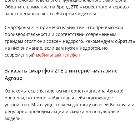
Обратите внимание на бренд ZTE – известного и хорошо
зарекомендовавшего себя производителя.
Смартфоны ZTE примечательны тем, что при высокой
производительности и соответствии современным
трендам стоят они совсем недорого. Рекомендуем обратить
на них внимание, если вам нужен недрогой, но
современный
мобильный телефон
.
Заказать смартфон ZTE в интернет-магазине
Agroup
Ознакомьтесь с каталогом интернет-магазина Agroup!
Уверены, вы точно найдете для себя подходящее
устройство. Мы осуществляем доставку по всей Беларуси и
регулярно проводим акции и скидки на популярные
модели.