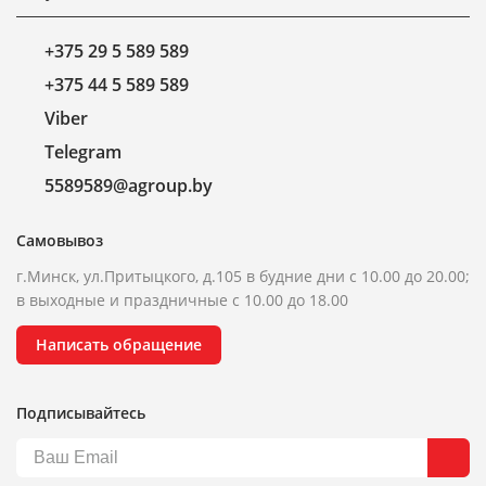
+375 29 5 589 589
+375 44 5 589 589
Viber
Telegram
5589589@agroup.by
Самовывоз
г.Минск, ул.Притыцкого, д.105 в будние дни с 10.00 до 20.00;
в выходные и праздничные с 10.00 до 18.00
Написать обращение
Подписывайтесь