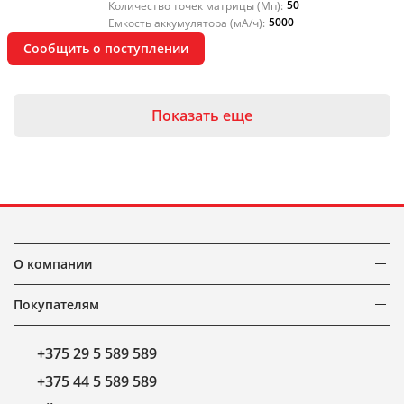
50
Количество точек матрицы (Мп):
5000
Емкость аккумулятора (мА/ч):
Сообщить о поступлении
Показать еще
О компании
Покупателям
+375 29 5 589 589
+375 44 5 589 589