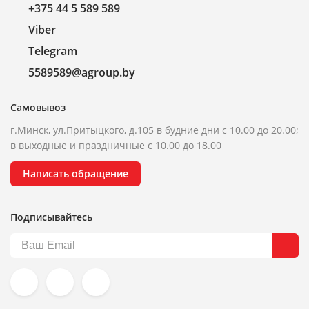
+375 44 5 589 589
Viber
Telegram
5589589@agroup.by
Самовывоз
г.Минск, ул.Притыцкого, д.105 в будние дни с 10.00 до 20.00;
в выходные и праздничные с 10.00 до 18.00
Написать обращение
Подписывайтесь