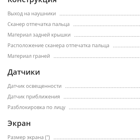
Выход на наушники
Сканер отпечатка пальца
Материал задней крышки
Расположение сканера отпечатка пальца
Материал граней
Датчики
Датчик освещенности
Датчик приближения
Разблокировка по лицу
Экран
Размер экрана (")