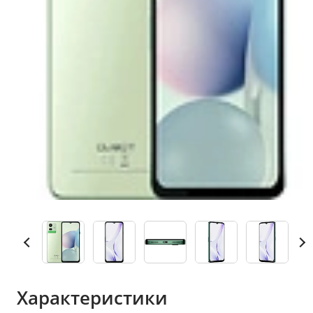
Характеристики