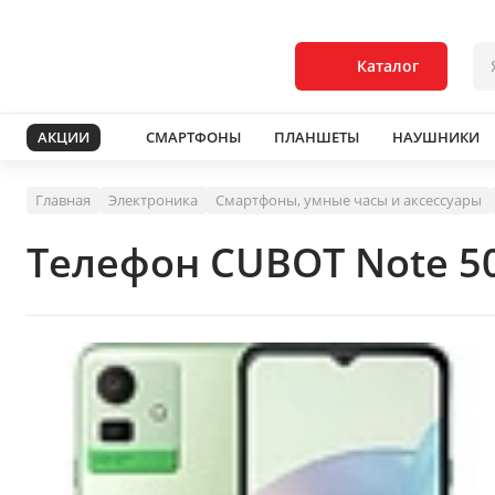
Каталог
АКЦИИ
СМАРТФОНЫ
ПЛАНШЕТЫ
НАУШНИКИ
Главная
Электроника
Смартфоны, умные часы и аксессуары
Телефон CUBOT Note 5