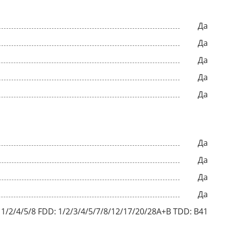
Да
Да
Да
Да
Да
Да
Да
Да
Да
2/4/5/8 FDD: 1/2/3/4/5/7/8/12/17/20/28A+B TDD: B41