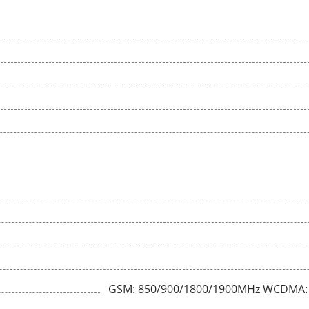
GSM: 850/900/1800/1900MHz WCDMA: 1/