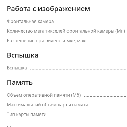
Работа с изображением
Фронтальная камера
Количество мегапикселей фронтальной камеры (Мп)
Разрешение при видеосъемке, макс
Вспышка
Вспышка
Память
Объем оперативной памяти (Мб)
Максимальный объем карты памяти
Тип карты памяти