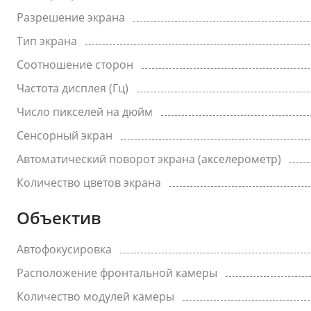
Разрешение экрана
Тип экрана
Соотношение сторон
Частота дисплея (Гц)
Число пикселей на дюйм
Сенсорный экран
Автоматический поворот экрана (акселерометр)
Количество цветов экрана
Объектив
Автофокусировка
Расположение фронтальной камеры
Количество модулей камеры