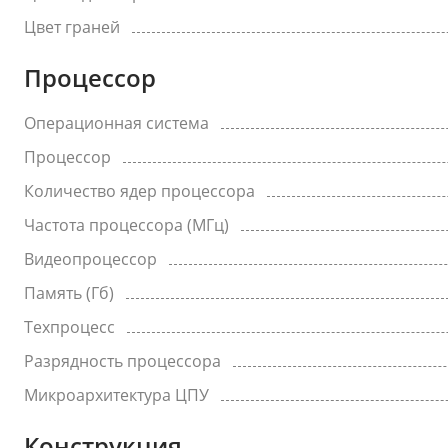
Цвет граней
Процессор
Операционная система
Процессор
Количество ядер процессора
Частота процессора (МГц)
Видеопроцессор
Память (Гб)
Техпроцесс
Разрядность процессора
Микроархитектура ЦПУ
Конструкция