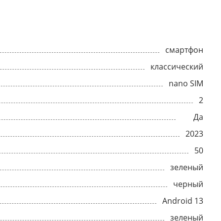
смартфон
классический
nano SIM
2
Да
2023
50
зеленый
черный
Android 13
зеленый