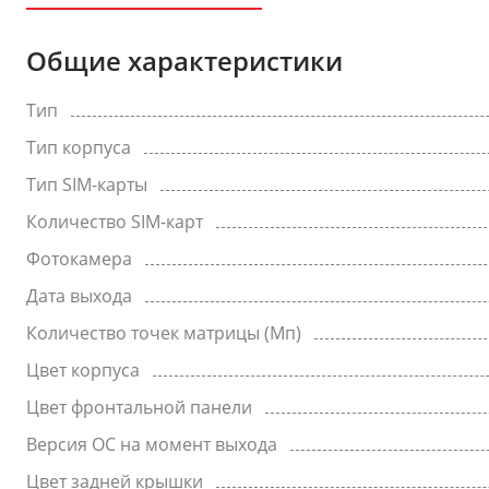
Общие характеристики
Тип
Тип корпуса
Тип SIM-карты
Количество SIM-карт
Фотокамера
Дата выхода
Количество точек матрицы (Мп)
Цвет корпуса
Цвет фронтальной панели
Версия ОС на момент выхода
Цвет задней крышки