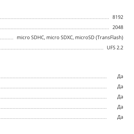
8192
2048
micro SDHC, micro SDXC, microSD (TransFlash)
UFS 2.2
Да
Да
Да
Да
Да