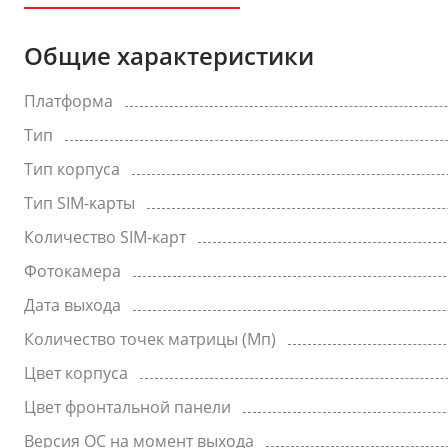
Общие характеристики
Платформа
Тип
Тип корпуса
Тип SIM-карты
Количество SIM-карт
Фотокамера
Дата выхода
Количество точек матрицы (Мп)
Цвет корпуса
Цвет фронтальной панели
Версия ОС на момент выхода