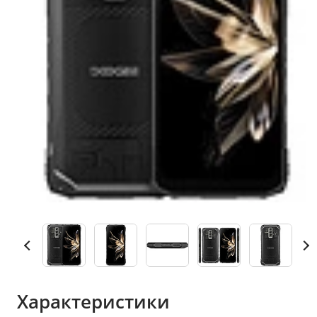
Характеристики