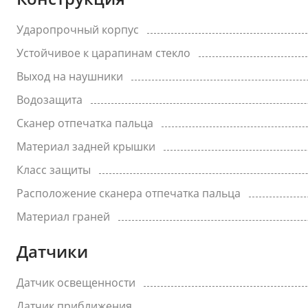
Ударопрочный корпус
Устойчивое к царапинам стекло
Выход на наушники
Водозащита
Сканер отпечатка пальца
Материал задней крышки
Класс защиты
Расположение сканера отпечатка пальца
Материал граней
Датчики
Датчик освещенности
Датчик приближения