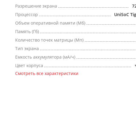
Разрешение экрана
7
Процессор
UniSoC Ti
Объем оперативной памяти (Мб)
Память (Гб)
Количество точек матрицы (Мп)
Тип экрана
Емкость аккумулятора (мА/ч)
Цвет корпуса
Смотреть все характеристики