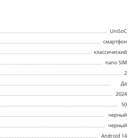
UniSoC
смартфон
классический
nano SIM
2
Да
2024
50
черный
черный
Android 14