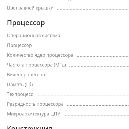
Цвет задней крышки
Процессор
Операционная система
Процессор
Количество ядер процессора
Частота процессора (МГц)
Видеопроцессор
Память (Гб)
Техпроцесс
Разрядность процессора
Микроархитектура ЦПУ
Конструкция