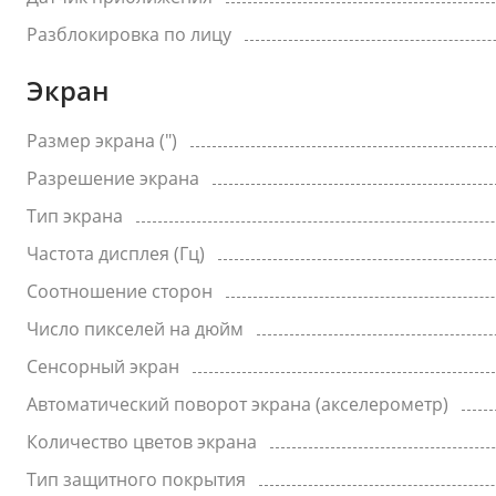
Разблокировка по лицу
Экран
Размер экрана (")
Разрешение экрана
Тип экрана
Частота дисплея (Гц)
Соотношение сторон
Число пикселей на дюйм
Сенсорный экран
Автоматический поворот экрана (акселерометр)
Количество цветов экрана
Тип защитного покрытия