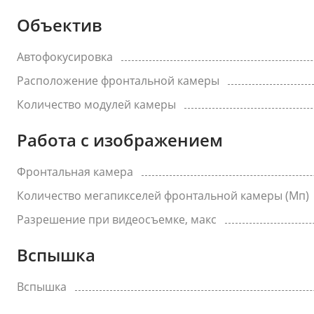
Объектив
Автофокусировка
Расположение фронтальной камеры
Количество модулей камеры
Работа с изображением
Фронтальная камера
Количество мегапикселей фронтальной камеры (Мп)
Разрешение при видеосъемке, макс
Вспышка
Вспышка