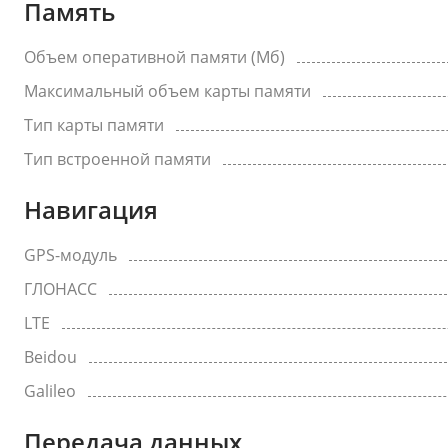
Память
Объем оперативной памяти (Мб)
Максимальный объем карты памяти
Тип карты памяти
Тип встроенной памяти
Навигация
GPS-модуль
ГЛОНАСС
LTE
Beidou
Galileo
Передача данных