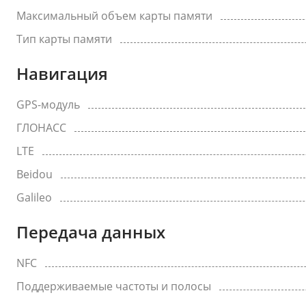
Максимальный объем карты памяти
Тип карты памяти
Навигация
GPS-модуль
ГЛОНАСС
LTE
Beidou
Galileo
Передача данных
NFC
Поддерживаемые частоты и полосы