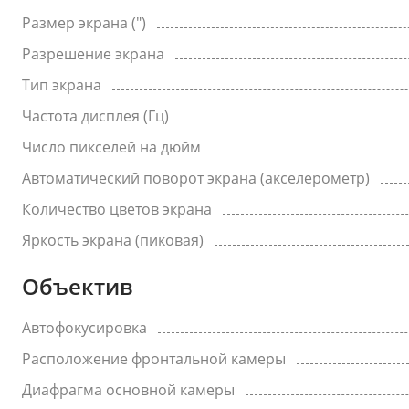
Размер экрана (")
Разрешение экрана
Тип экрана
Частота дисплея (Гц)
Число пикселей на дюйм
Автоматический поворот экрана (акселерометр)
Количество цветов экрана
Яркость экрана (пиковая)
Объектив
Автофокусировка
Расположение фронтальной камеры
Диафрагма основной камеры