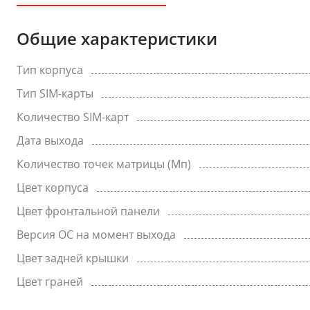
Общие характеристики
Тип корпуса
Тип SIM-карты
Количество SIM-карт
Дата выхода
Количество точек матрицы (Мп)
Цвет корпуса
Цвет фронтальной панели
Версия ОС на момент выхода
Цвет задней крышки
Цвет граней