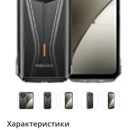
Характеристики