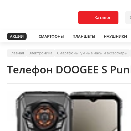
Каталог
АКЦИИ
СМАРТФОНЫ
ПЛАНШЕТЫ
НАУШНИКИ
Главная
Электроника
Смартфоны, умные часы и аксессуары
Телефон DOOGEE S Pun