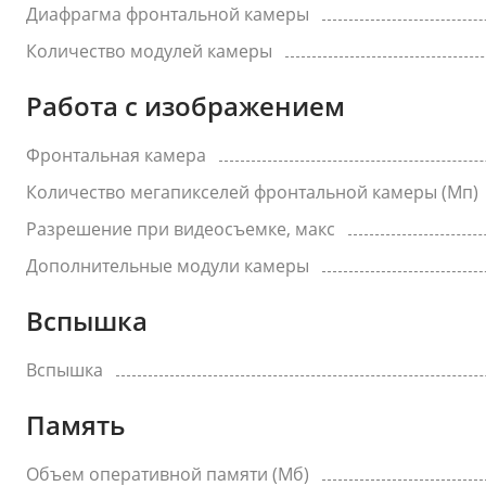
Диафрагма фронтальной камеры
Количество модулей камеры
Работа с изображением
Фронтальная камера
Количество мегапикселей фронтальной камеры (Мп)
Разрешение при видеосъемке, макс
Дополнительные модули камеры
Вспышка
Вспышка
Память
Объем оперативной памяти (Мб)