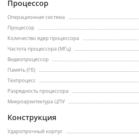
Процессор
Операционная система
Процессор
Количество ядер процессора
Частота процессора (МГц)
Видеопроцессор
Память (Гб)
Техпроцесс
Разрядность процессора
Микроархитектура ЦПУ
Конструкция
Ударопрочный корпус