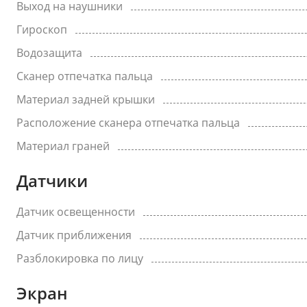
Выход на наушники
Гироскоп
Водозащита
Сканер отпечатка пальца
Материал задней крышки
Расположение сканера отпечатка пальца
Материал граней
Датчики
Датчик освещенности
Датчик приближения
Разблокировка по лицу
Экран