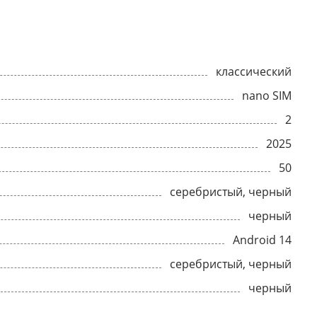
классический
nano SIM
2
2025
50
серебристый, черный
черный
Android 14
серебристый, черный
черный