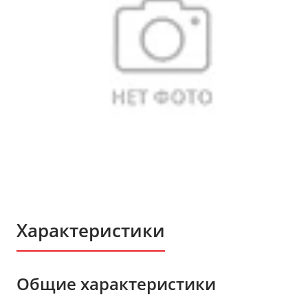
Характеристики
Общие характеристики