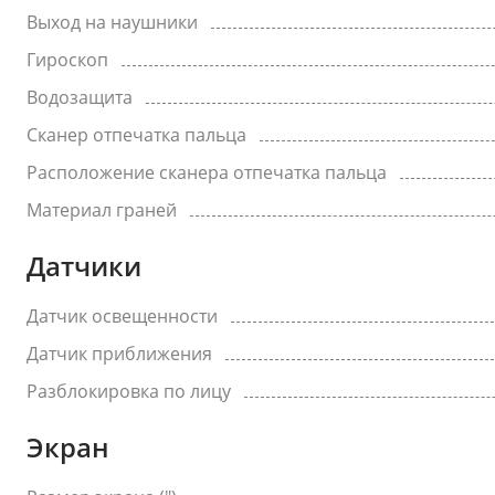
Выход на наушники
Гироскоп
Водозащита
Сканер отпечатка пальца
Расположение сканера отпечатка пальца
Материал граней
Датчики
Датчик освещенности
Датчик приближения
Разблокировка по лицу
Экран