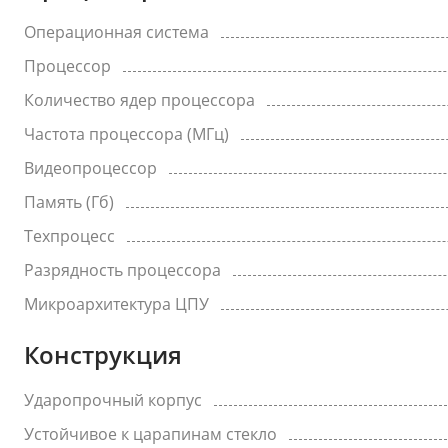
Операционная система
Процессор
Количество ядер процессора
Частота процессора (МГц)
Видеопроцессор
Память (Гб)
Техпроцесс
Разрядность процессора
Микроархитектура ЦПУ
Конструкция
Ударопрочный корпус
Устойчивое к царапинам стекло