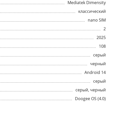
Mediatek Dimensity
классический
nano SIM
2
2025
108
серый
черный
Android 14
серый
серый, черный
Doogee OS (4.0)