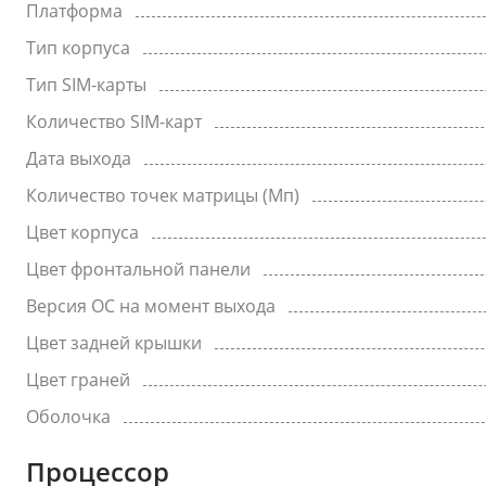
Платформа
Тип корпуса
Тип SIM-карты
Количество SIM-карт
Дата выхода
Количество точек матрицы (Мп)
Цвет корпуса
Цвет фронтальной панели
Версия ОС на момент выхода
Цвет задней крышки
Цвет граней
Оболочка
Процессор