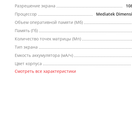
Разрешение экрана
10
Процессор
Mediatek Dimensi
Объем оперативной памяти (Мб)
Память (Гб)
Количество точек матрицы (Мп)
Тип экрана
Емкость аккумулятора (мА/ч)
Цвет корпуса
Смотреть все характеристики