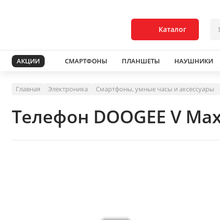
Каталог
АКЦИИ
СМАРТФОНЫ
ПЛАНШЕТЫ
НАУШНИКИ
Главная
Электроника
Смартфоны, умные часы и аксессуары
Телефон DOOGEE V Max