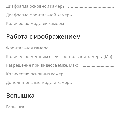
Диафрагма основной камеры
Диафрагма фронтальной камеры
Количество модулей камеры
Работа с изображением
Фронтальная камера
Количество мегапикселей фронтальной камеры (Мп)
Разрешение при видеосъемке, макс
Количество основных камер
Дополнительные модули камеры
Вспышка
Вспышка