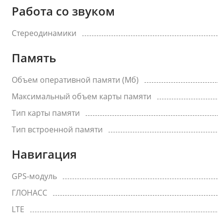
Работа со звуком
Стереодинамики
Память
Объем оперативной памяти (Мб)
Максимальный объем карты памяти
Тип карты памяти
Тип встроенной памяти
Навигация
GPS-модуль
ГЛОНАСС
LTE