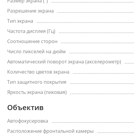
Размер экрана (")
Разрешение экрана
Тип экрана
Частота дисплея (Гц)
Соотношение сторон
Число пикселей на дюйм
Автоматический поворот экрана (акселерометр)
Количество цветов экрана
Тип защитного покрытия
Яркость экрана (пиковая)
Объектив
Автофокусировка
Расположение фронтальной камеры