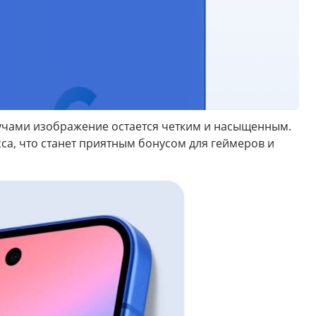
лучами изображение остается четким и насыщенным.
са, что станет приятным бонусом для геймеров и