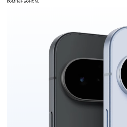
компаньоном.