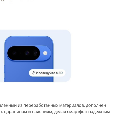
товленный из переработанных материалов, дополнен
сть к царапинам и падениям, делая смартфон надежным