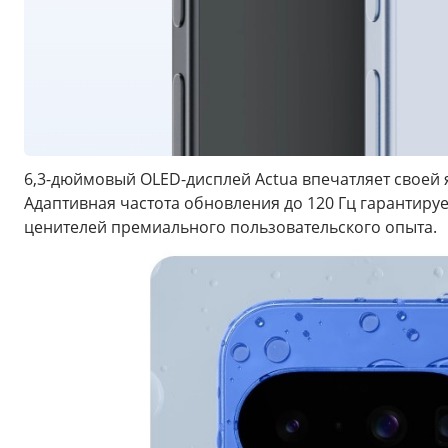
6,3-дюймовый OLED-дисплей Actua впечатляет своей
Адаптивная частота обновления до 120 Гц гарантиру
ценителей премиального пользовательского опыта.