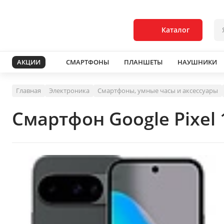
Каталог
АКЦИИ
СМАРТФОНЫ
ПЛАНШЕТЫ
НАУШНИКИ
Главная
Электроника
Смартфоны, умные часы и аксессуары
Смартфон Google Pixel