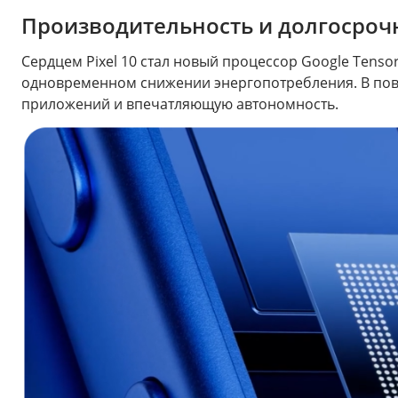
Производительность и долгосрочн
Сердцем Pixel 10 стал новый процессор Google Tens
одновременном снижении энергопотребления. В пов
приложений и впечатляющую автономность.