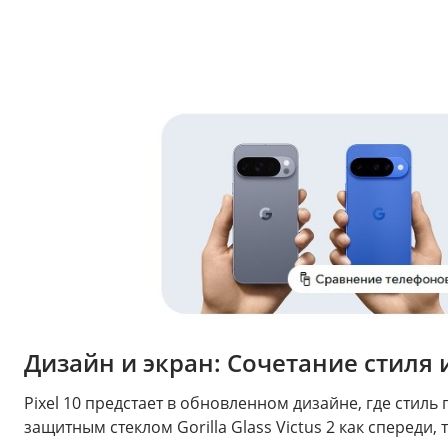
Дизайн и экран: Сочетание стиля
Pixel 10 предстает в обновленном дизайне, где стил
защитным стеклом Gorilla Glass Victus 2 как сперед