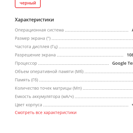
черный
Характеристики
Операционная система
Размер экрана (")
Частота дисплея (Гц)
Разрешение экрана
10
Процессор
Google Te
Объем оперативной памяти (Мб)
Память (Гб)
Количество точек матрицы (Мп)
Емкость аккумулятора (мА/ч)
Цвет корпуса
Смотреть все характеристики