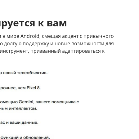
ируется к вам
м в мире Android, смещая акцент с привычного
щую долгую поддержку и новые возможности для
 инструмент, призванный адаптироваться к