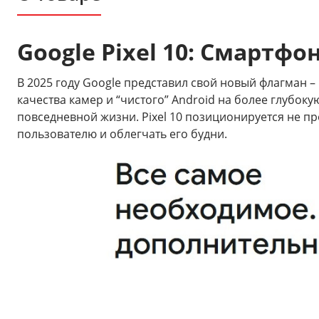
Google Pixel 10: Смартфо
В 2025 году Google представил свой новый флагман –
качества камер и “чистого” Android на более глубо
повседневной жизни. Pixel 10 позиционируется не п
пользователю и облегчать его будни.