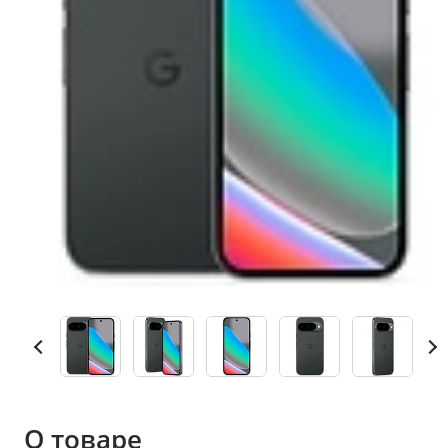
О товаре