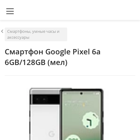
Смартфоны, умные часы и
аксессуары
Смартфон Google Pixel 6a
6GB/128GB (мел)