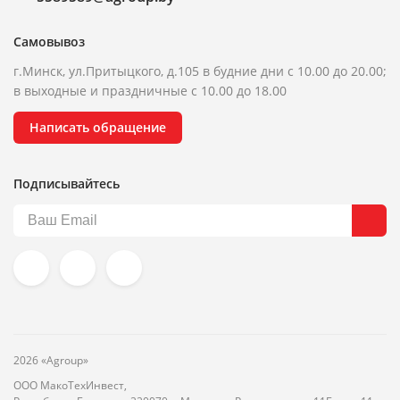
Самовывоз
г.Минск, ул.Притыцкого, д.105 в будние дни с 10.00 до 20.00;
в выходные и праздничные с 10.00 до 18.00
Написать обращение
Подписывайтесь
2026 «Agroup»
ООО МакоТехИнвест,