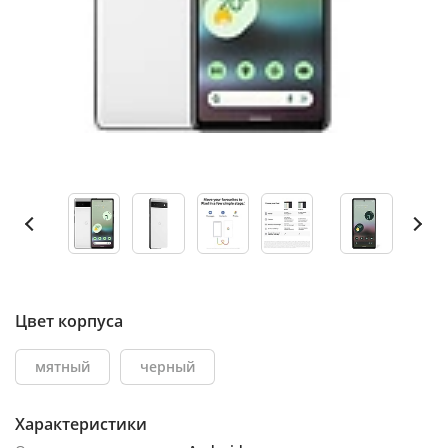
Цвет корпуса
мятный
черный
Характеристики