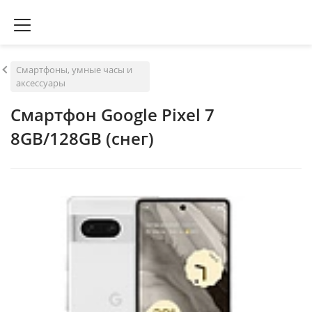
Смартфоны, умные часы и
аксессуары
Смартфон Google Pixel 7
8GB/128GB (снег)