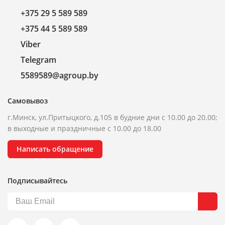
+375 29 5 589 589
+375 44 5 589 589
Viber
Telegram
5589589@agroup.by
Самовывоз
г.Минск, ул.Притыцкого, д.105 в будние дни с 10.00 до 20.00;
в выходные и праздничные с 10.00 до 18.00
Написать обращение
Подписывайтесь