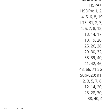
HSPA+,
HSDPA: 1, 2,
4, 5, 6, 8, 19
LTE: B1, 2, 3,
4, 5, 7, 8, 12,
13, 14, 17,
18, 19, 20,
25, 26, 28,
29, 30, 32,
38, 39, 40,
41, 42, 46,
48, 66, 71 5G
Sub-620: n1,
2, 3, 5, 7, 8,
12, 14, 20,
25, 28, 30,
38, 40, 4