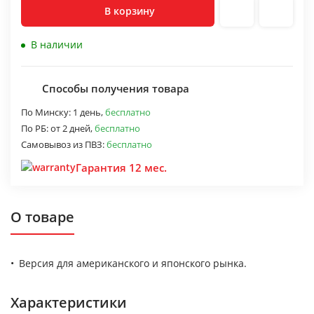
В корзину
В наличии
Способы получения товара
По Минску:
1 день,
бесплатно
По РБ:
от 2 дней,
бесплатно
Самовывоз из ПВЗ:
бесплатно
Гарантия 12 мес.
О товаре
Версия для американского и японского рынка.
Характеристики