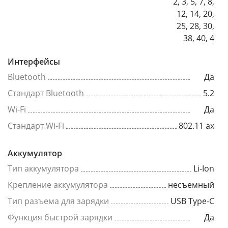
2, 3, 5, 7, 8,
12, 14, 20,
25, 28, 30,
38, 40, 4
Интерфейсы
Bluetooth
Да
Стандарт Bluetooth
5.2
Wi-Fi
Да
Стандарт Wi-Fi
802.11 ax
Аккумулятор
Тип аккумулятора
Li-Ion
Крепление аккумулятора
несъемный
Тип разъема для зарядки
USB Type-C
Функция быстрой зарядки
Да