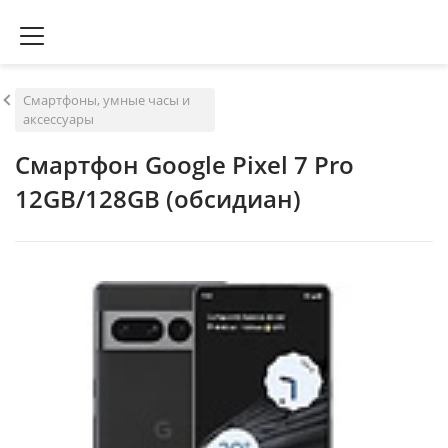
Смартфоны, умные часы и
аксессуары
Смартфон Google Pixel 7 Pro
12GB/128GB (обсидиан)