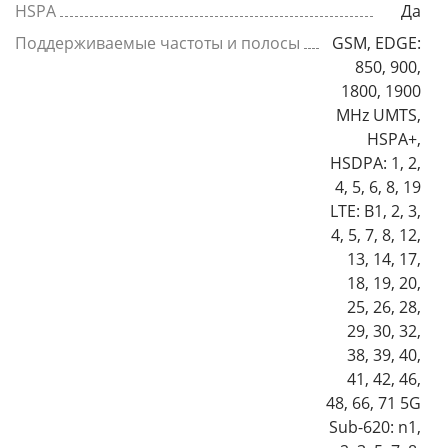
HSPA
Да
Поддерживаемые частоты и полосы
GSM, EDGE:
850, 900,
1800, 1900
MHz UMTS,
HSPA+,
HSDPA: 1, 2,
4, 5, 6, 8, 19
LTE: B1, 2, 3,
4, 5, 7, 8, 12,
13, 14, 17,
18, 19, 20,
25, 26, 28,
29, 30, 32,
38, 39, 40,
41, 42, 46,
48, 66, 71 5G
Sub-620: n1,