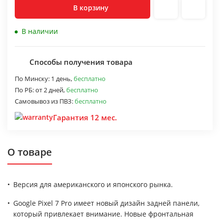
В корзину
В наличии
Способы получения товара
По Минску:
1 день,
бесплатно
По РБ:
от 2 дней,
бесплатно
Самовывоз из ПВЗ:
бесплатно
Гарантия 12 мес.
О товаре
Версия для американского и японского рынка.
Google Pixel 7 Pro имеет новый дизайн задней панели,
который привлекает внимание. Новые фронтальная