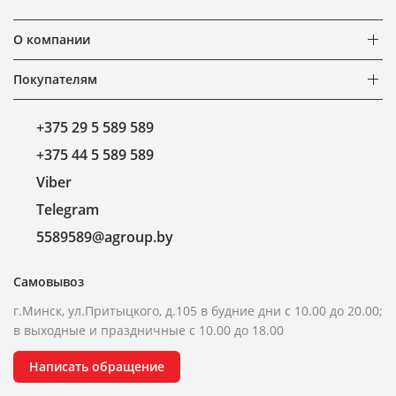
О компании
Покупателям
+375 29 5 589 589
+375 44 5 589 589
Viber
Telegram
5589589@agroup.by
Самовывоз
г.Минск, ул.Притыцкого, д.105 в будние дни с 10.00 до 20.00;
в выходные и праздничные с 10.00 до 18.00
Написать обращение