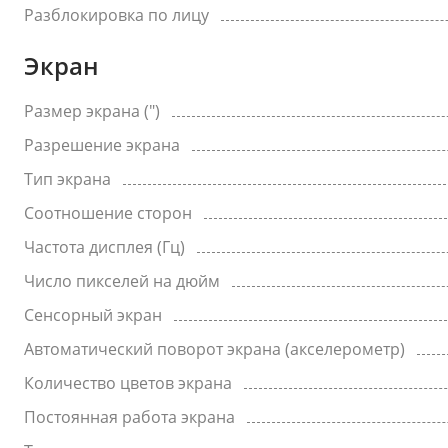
Разблокировка по лицу
Экран
Размер экрана (")
Разрешение экрана
Тип экрана
Соотношение сторон
Частота дисплея (Гц)
Число пикселей на дюйм
Сенсорный экран
Автоматический поворот экрана (акселерометр)
Количество цветов экрана
Постоянная работа экрана