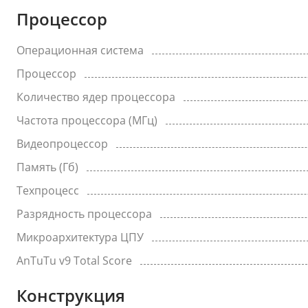
Процессор
Операционная система
Процессор
Количество ядер процессора
Частота процессора (МГц)
Видеопроцессор
Память (Гб)
Техпроцесс
Разрядность процессора
Микроархитектура ЦПУ
AnTuTu v9 Total Score
Конструкция