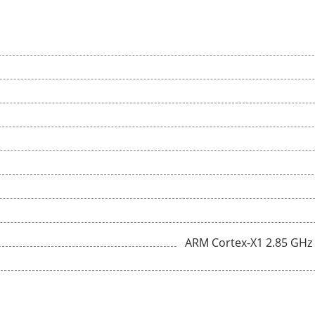
ARM Cortex-X1 2.85 GHz