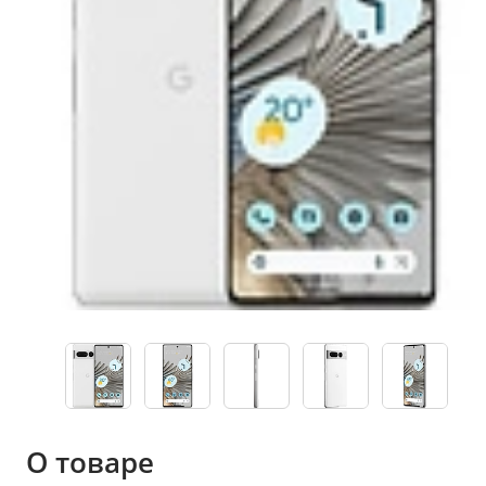
О товаре