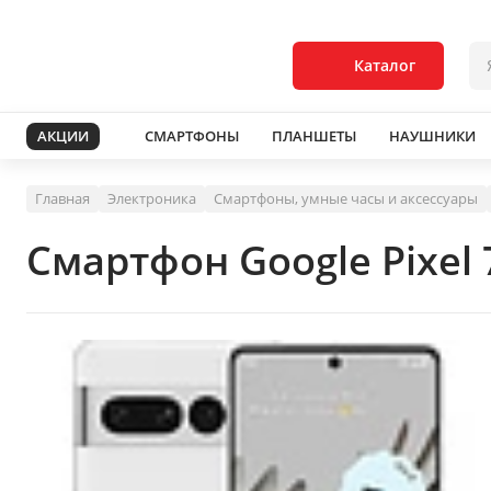
Каталог
АКЦИИ
СМАРТФОНЫ
ПЛАНШЕТЫ
НАУШНИКИ
Главная
Электроника
Смартфоны, умные часы и аксессуары
Смартфон Google Pixel 