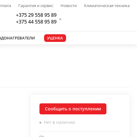
плата
Гарантия и сервис
Новости
Климатическая техника
+375 29 558 95 89
+375 44 558 95 89
ОДОНАГРЕВАТЕЛИ
УЦЕНКА
Сообщить о поступлении
Нет в наличии