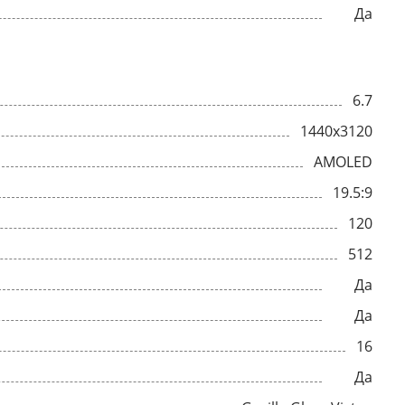
Да
6.7
1440x3120
AMOLED
19.5:9
120
512
Да
Да
16
Да