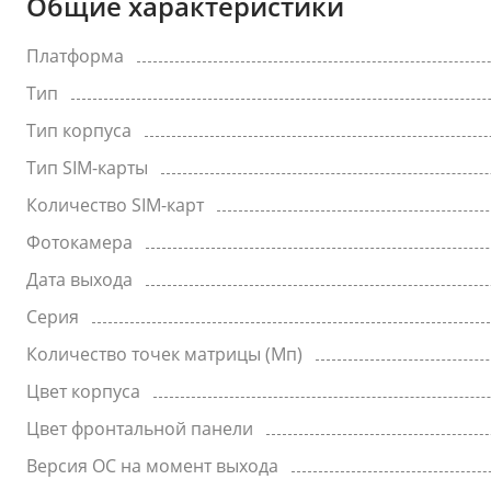
Общие характеристики
Платформа
Тип
Тип корпуса
Тип SIM-карты
Количество SIM-карт
Фотокамера
Дата выхода
Серия
Количество точек матрицы (Мп)
Цвет корпуса
Цвет фронтальной панели
Версия ОС на момент выхода