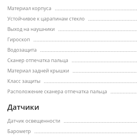
Материал корпуса
Устойчивое к царапинам стекло
Выход на наушники
Гироскоп
Водозащита
Сканер отпечатка пальца
Материал задней крышки
Класс защиты
Расположение сканера отпечатка пальца
Датчики
Датчик освещенности
Барометр