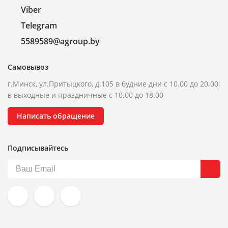
Viber
Telegram
5589589@agroup.by
Самовывоз
г.Минск, ул.Притыцкого, д.105 в будние дни с 10.00 до 20.00;
в выходные и праздничные с 10.00 до 18.00
Написать обращение
Подписывайтесь