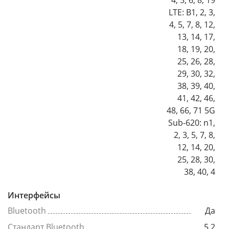
4, 5, 6, 8, 19
LTE: B1, 2, 3,
4, 5, 7, 8, 12,
13, 14, 17,
18, 19, 20,
25, 26, 28,
29, 30, 32,
38, 39, 40,
41, 42, 46,
48, 66, 71 5G
Sub-620: n1,
2, 3, 5, 7, 8,
12, 14, 20,
25, 28, 30,
38, 40, 4
Интерфейсы
Bluetooth
Да
Стандарт Bluetooth
5.2