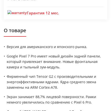
Гарантия 12 мес.
О товаре
Версия для американского и японского рынка.
Google Pixel 7 Pro имеет новый дизайн задней панели,
который привлекает внимание. Новые фронтальная
камера и тыльный зум-модуль.
Фирменный чип Tensor G2 с производительными и
энергоэффективными ядрами. Ядра среднего звена
заменены на ARM Cortex-A78.
Экран занимает 88,7% лицевой поверхности. Рамки
немного увеличились по сравнению с Pixel 6 Pro.