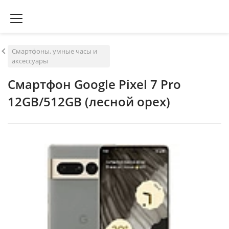
Смартфоны, умные часы и
аксессуары
Смартфон Google Pixel 7 Pro
12GB/512GB (лесной орех)