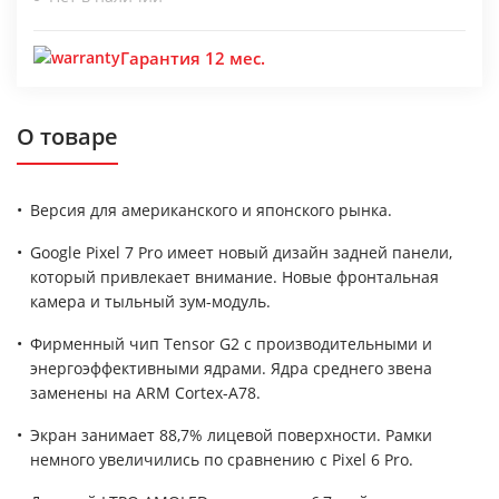
Гарантия 12 мес.
О товаре
Версия для американского и японского рынка.
Google Pixel 7 Pro имеет новый дизайн задней панели,
который привлекает внимание. Новые фронтальная
камера и тыльный зум-модуль.
Фирменный чип Tensor G2 с производительными и
энергоэффективными ядрами. Ядра среднего звена
заменены на ARM Cortex-A78.
Экран занимает 88,7% лицевой поверхности. Рамки
немного увеличились по сравнению с Pixel 6 Pro.