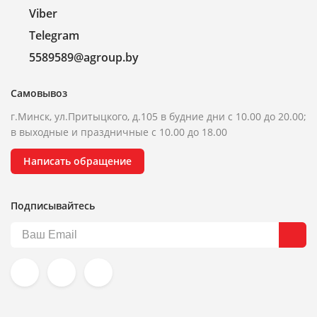
Viber
Telegram
5589589@agroup.by
Самовывоз
г.Минск, ул.Притыцкого, д.105 в будние дни с 10.00 до 20.00;
в выходные и праздничные с 10.00 до 18.00
Написать обращение
Подписывайтесь