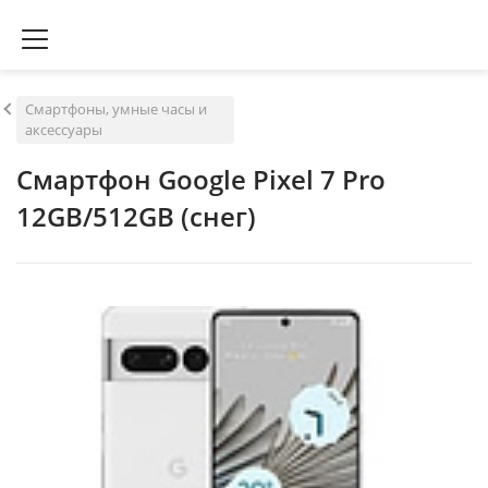
Смартфоны, умные часы и
аксессуары
Смартфон Google Pixel 7 Pro
12GB/512GB (снег)