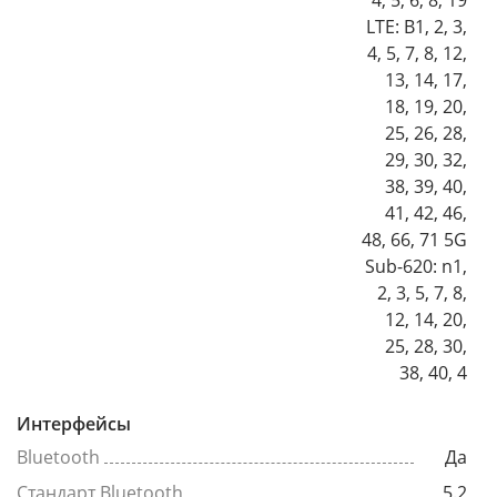
4, 5, 6, 8, 19
LTE: B1, 2, 3,
4, 5, 7, 8, 12,
13, 14, 17,
18, 19, 20,
25, 26, 28,
29, 30, 32,
38, 39, 40,
41, 42, 46,
48, 66, 71 5G
Sub-620: n1,
2, 3, 5, 7, 8,
12, 14, 20,
25, 28, 30,
38, 40, 4
Интерфейсы
Bluetooth
Да
Стандарт Bluetooth
5.2