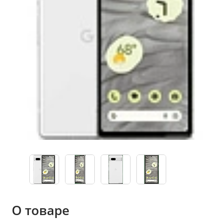
О товаре