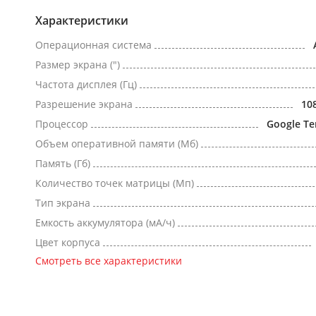
Характеристики
Операционная система
Размер экрана (")
Частота дисплея (Гц)
Разрешение экрана
10
Процессор
Google Te
Объем оперативной памяти (Мб)
Память (Гб)
Количество точек матрицы (Мп)
Тип экрана
Емкость аккумулятора (мА/ч)
Цвет корпуса
Смотреть все характеристики