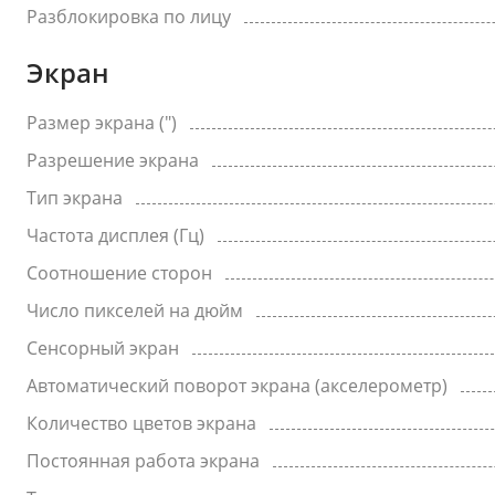
Разблокировка по лицу
Экран
Размер экрана (")
Разрешение экрана
Тип экрана
Частота дисплея (Гц)
Соотношение сторон
Число пикселей на дюйм
Сенсорный экран
Автоматический поворот экрана (акселерометр)
Количество цветов экрана
Постоянная работа экрана