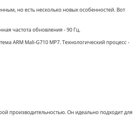
менным, но есть несколько новых особенностей. Вот
ная частота обновления - 90 Гц.
стема ARM Mali-G710 MP7. Технологический процесс -
трой производительностью. Он идеально подходит для