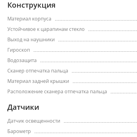
Конструкция
Материал корпуса
Устойчивое к царапинам стекло
Выход на наушники
Гироскоп
Водозащита
Сканер отпечатка пальца
Материал задней крышки
Расположение сканера отпечатка пальца
Датчики
Датчик освещенности
Барометр