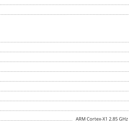
ARM Cortex-X1 2.85 GHz