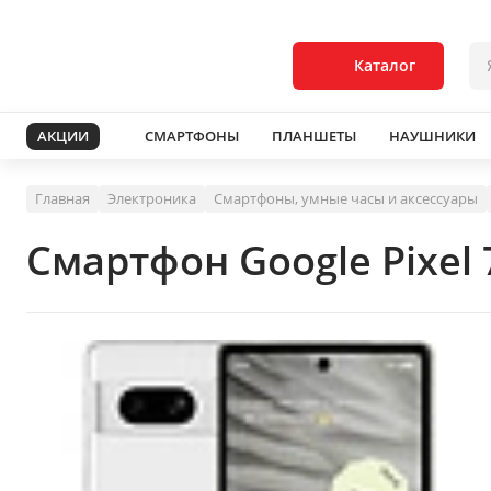
Каталог
АКЦИИ
СМАРТФОНЫ
ПЛАНШЕТЫ
НАУШНИКИ
Главная
Электроника
Смартфоны, умные часы и аксессуары
Смартфон Google Pixel 