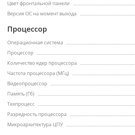
Цвет фронтальной панели
Версия ОС на момент выхода
Процессор
Операционная система
Процессор
Количество ядер процессора
Частота процессора (МГц)
Видеопроцессор
Память (Гб)
Техпроцесс
Разрядность процессора
Микроархитектура ЦПУ