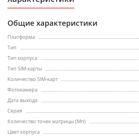
Общие характеристики
Платформа
Тип
Тип корпуса
Тип SIM-карты
Количество SIM-карт
Фотокамера
Дата выхода
Серия
Количество точек матрицы (Мп)
Цвет корпуса