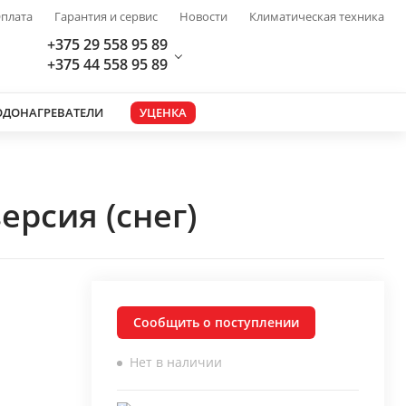
плата
Гарантия и сервис
Новости
Климатическая техника
+375 29 558 95 89
+375 44 558 95 89
ОДОНАГРЕВАТЕЛИ
УЦЕНКА
ерсия (снег)
Сообщить о поступлении
Нет в наличии