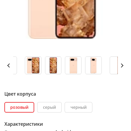
Цвет корпуса
розовый
серый
черный
Характеристики