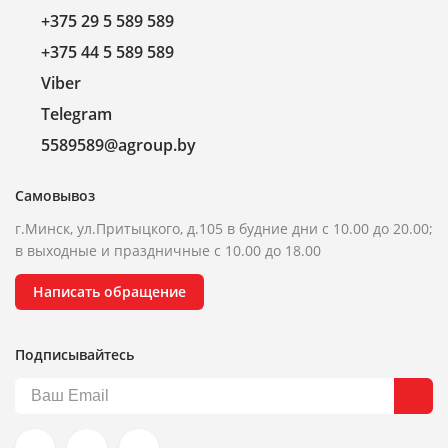
+375 29 5 589 589
+375 44 5 589 589
Viber
Telegram
5589589@agroup.by
Самовывоз
г.Минск, ул.Притыцкого, д.105 в будние дни с 10.00 до 20.00;
в выходные и праздничные с 10.00 до 18.00
Написать обращение
Подписывайтесь