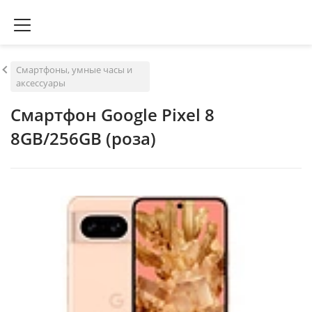
Смартфоны, умные часы и
аксессуары
Смартфон Google Pixel 8
8GB/256GB (роза)