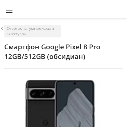
Смартфоны, умные часы и
аксессуары
Смартфон Google Pixel 8 Pro
12GB/512GB (обсидиан)