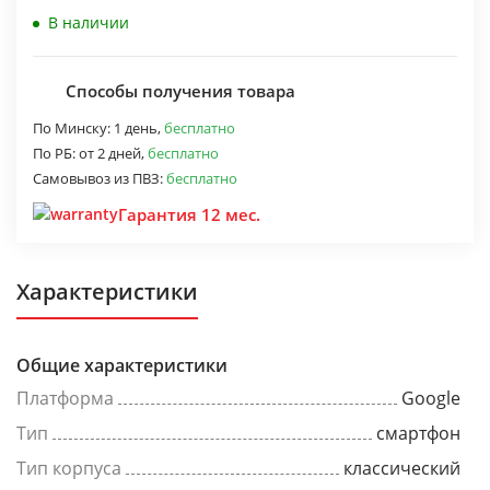
В наличии
Способы получения товара
По Минску:
1 день,
бесплатно
По РБ:
от 2 дней,
бесплатно
Самовывоз из ПВЗ:
бесплатно
Гарантия 12 мес.
Характеристики
Общие характеристики
Платформа
Google
Тип
смартфон
Тип корпуса
классический