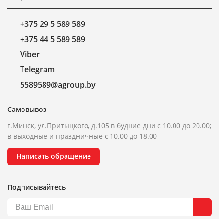
+375 29 5 589 589
+375 44 5 589 589
Viber
Telegram
5589589@agroup.by
Самовывоз
г.Минск, ул.Притыцкого, д.105 в будние дни с 10.00 до 20.00;
в выходные и праздничные с 10.00 до 18.00
Написать обращение
Подписывайтесь