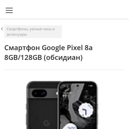
Смартфоны, умные часы и
аксессуары
Смартфон Google Pixel 8a
8GB/128GB (обсидиан)