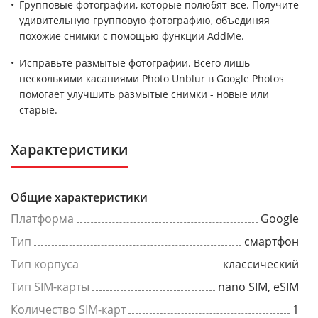
Групповые фотографии, которые полюбят все. Получите
удивительную групповую фотографию, объединяя
похожие снимки с помощью функции AddMe.
Исправьте размытые фотографии. Всего лишь
несколькими касаниями Photo Unblur в Google Photos
помогает улучшить размытые снимки - новые или
старые.
Характеристики
Общие характеристики
Платформа
Google
Тип
смартфон
Тип корпуса
классический
Тип SIM-карты
nano SIM, eSIM
Количество SIM-карт
1