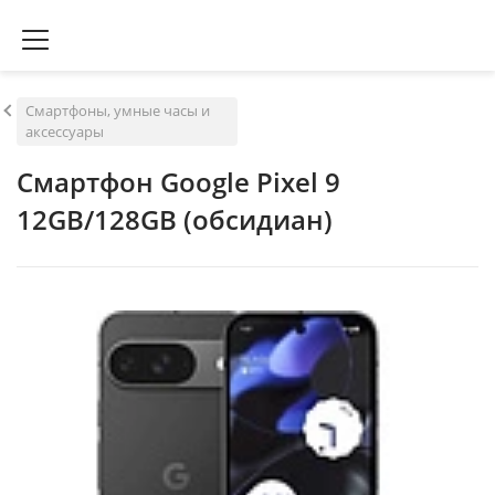
Смартфоны, умные часы и
аксессуары
Смартфон Google Pixel 9
12GB/128GB (обсидиан)