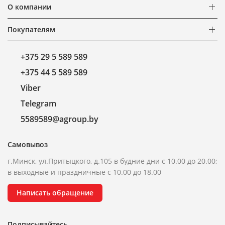
О компании
Покупателям
+375 29 5 589 589
+375 44 5 589 589
Viber
Telegram
5589589@agroup.by
Самовывоз
г.Минск, ул.Притыцкого, д.105 в будние дни с 10.00 до 20.00;
в выходные и праздничные с 10.00 до 18.00
Написать обращение
Подписывайтесь