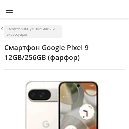
Смартфоны, умные часы и
аксессуары
Смартфон Google Pixel 9
12GB/256GB (фарфор)