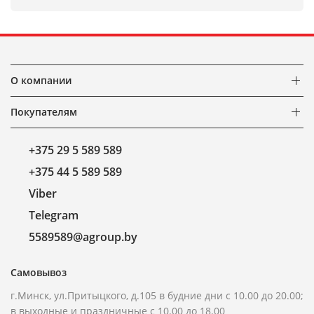
О компании
Покупателям
+375 29 5 589 589
+375 44 5 589 589
Viber
Telegram
5589589@agroup.by
Самовывоз
г.Минск, ул.Притыцкого, д.105 в будние дни с 10.00 до 20.00;
в выходные и праздничные с 10.00 до 18.00