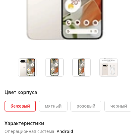
Цвет корпуса
бежевый
мятный
розовый
черный
Характеристики
Операционная система
Android