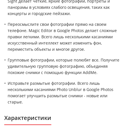
Sight делает четкие, яркие фотографии, портреты и
панорамы в условиях слабого освещения, таких как
концерты и городские пейзажи.
Переосмыслите свои фотографии прямо на своем
телефоне. Magic Editor в Google Photos делает сложные
правки легкими. Всего лишь несколькими касаниями
искусственный интеллект может изменить фон,
переместить объекты и многое другое.
Групповые фотографии, которые полюбят все. Получите
удивительную групповую фотографию, объединяя
похожие снимки с помощью функции AddMe.
Исправьте размытые фотографии. Всего лишь
несколькими касаниями Photo Unblur в Google Photos
помогает улучшить размытые снимки - новые или
старые.
Характеристики