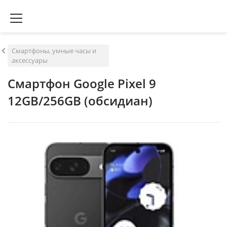
Смартфоны, умные часы и
аксессуары
Смартфон Google Pixel 9
12GB/256GB (обсидиан)