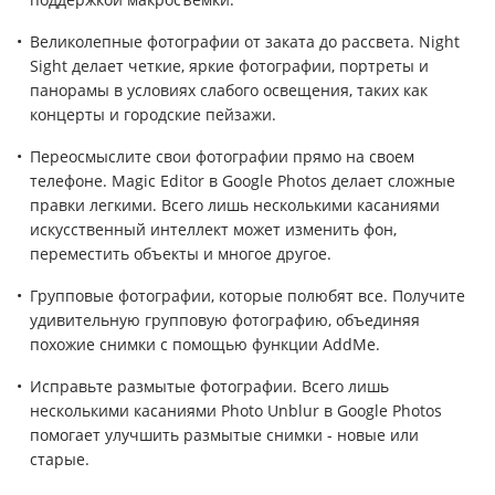
Великолепные фотографии от заката до рассвета. Night
Sight делает четкие, яркие фотографии, портреты и
панорамы в условиях слабого освещения, таких как
концерты и городские пейзажи.
Переосмыслите свои фотографии прямо на своем
телефоне. Magic Editor в Google Photos делает сложные
правки легкими. Всего лишь несколькими касаниями
искусственный интеллект может изменить фон,
переместить объекты и многое другое.
Групповые фотографии, которые полюбят все. Получите
удивительную групповую фотографию, объединяя
похожие снимки с помощью функции AddMe.
Исправьте размытые фотографии. Всего лишь
несколькими касаниями Photo Unblur в Google Photos
помогает улучшить размытые снимки - новые или
старые.