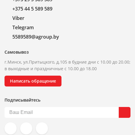
+375 44 5 589 589
Viber
Telegram
5589589@agroup.by
Самовывоз
г.Минск, ул.Притыцкого, д.105 в будние дни с 10.00 до 20.00;
в выходные и праздничные с 10.00 до 18.00
Написать обращение
Подписывайтесь