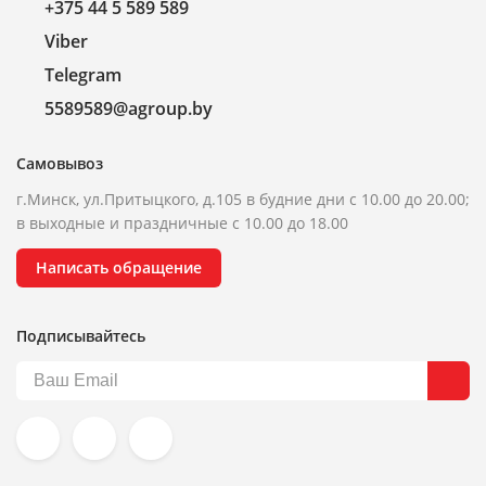
+375 44 5 589 589
Viber
Telegram
5589589@agroup.by
Самовывоз
г.Минск, ул.Притыцкого, д.105 в будние дни с 10.00 до 20.00;
в выходные и праздничные с 10.00 до 18.00
Написать обращение
Подписывайтесь