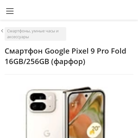
Смартфоны, умные часы и
аксессуары
Смартфон Google Pixel 9 Pro Fold
16GB/256GB (фарфор)