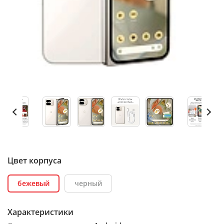
Цвет корпуса
бежевый
черный
Характеристики