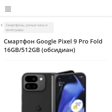
Смартфоны, умные часы и
аксессуары
Смартфон Google Pixel 9 Pro Fold
16GB/512GB (обсидиан)