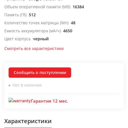
Объем оперативной памяти (Мб)
16384
Память (Гб)
512
Количество точек матрицы (Мп)
48
Емкость аккумулятора (мА/ч)
4650
Цвет корпуса
черный
Смотреть все характеристики
Сообщить о поступлении
Нет в наличии
Гарантия 12 мес.
Характеристики