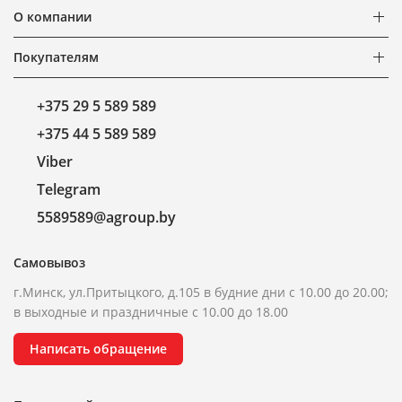
О компании
Покупателям
+375 29 5 589 589
+375 44 5 589 589
Viber
Telegram
5589589@agroup.by
Самовывоз
г.Минск, ул.Притыцкого, д.105 в будние дни с 10.00 до 20.00;
в выходные и праздничные с 10.00 до 18.00
Написать обращение