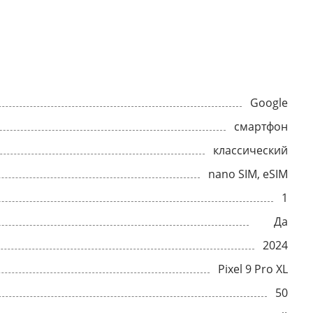
Google
смартфон
классический
nano SIM, eSIM
1
Да
2024
Pixel 9 Pro XL
50