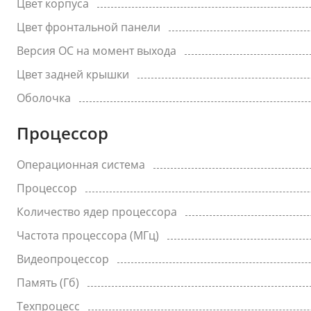
Цвет корпуса
Цвет фронтальной панели
Версия ОС на момент выхода
Цвет задней крышки
Оболочка
Процессор
Операционная система
Процессор
Количество ядер процессора
Частота процессора (МГц)
Видеопроцессор
Память (Гб)
Техпроцесс