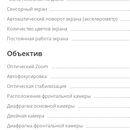
Сенсорный экран
Автоматический поворот экрана (акселерометр)
Количество цветов экрана
Постоянная работа экрана
Объектив
Оптический Zoom
Автофокусировка
Оптическая стабилизация
Расположение фронтальной камеры
Диафрагма основной камеры
Двойная камера
Диафрагма фронтальной камеры