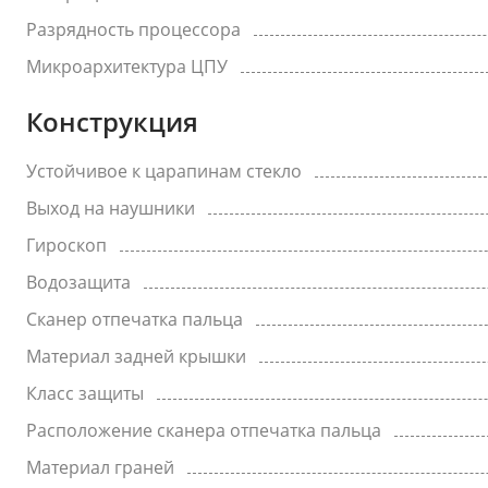
Разрядность процессора
Микроархитектура ЦПУ
Конструкция
Устойчивое к царапинам стекло
Выход на наушники
Гироскоп
Водозащита
Сканер отпечатка пальца
Материал задней крышки
Класс защиты
Расположение сканера отпечатка пальца
Материал граней