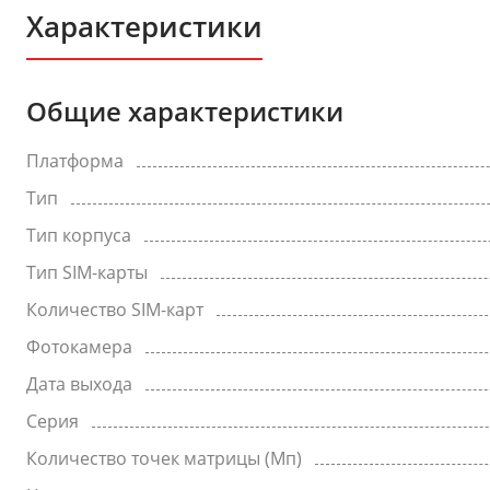
Характеристики
Общие характеристики
Платформа
Тип
Тип корпуса
Тип SIM-карты
Количество SIM-карт
Фотокамера
Дата выхода
Серия
Количество точек матрицы (Мп)