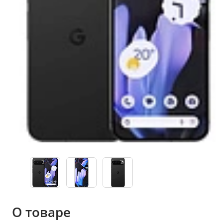
О товаре