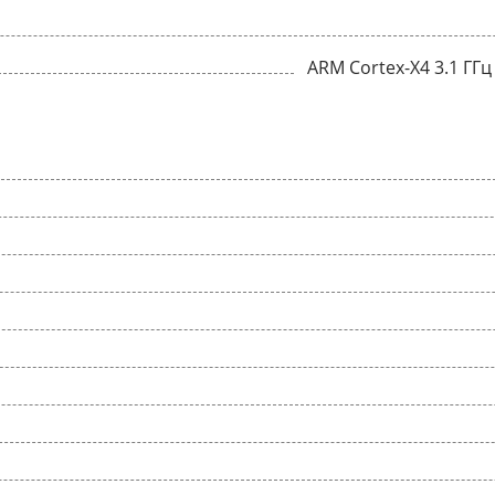
ARM Cortex-X4 3.1 ГГц