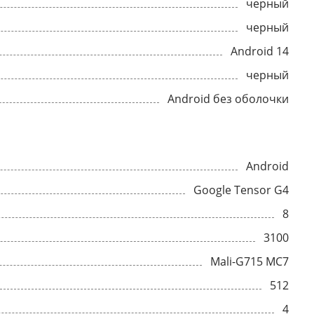
черный
черный
Android 14
черный
Android без оболочки
Android
Google Tensor G4
8
3100
Mali-G715 MC7
512
4