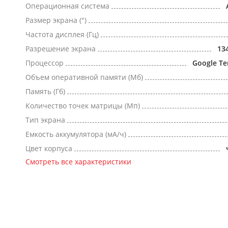
Операционная система
Размер экрана (")
Частота дисплея (Гц)
Разрешение экрана
13
Процессор
Google Te
Объем оперативной памяти (Мб)
Память (Гб)
Количество точек матрицы (Мп)
Тип экрана
Емкость аккумулятора (мА/ч)
Цвет корпуса
Смотреть все характеристики