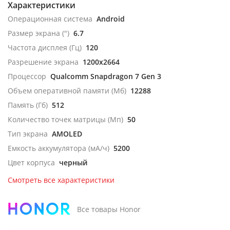
Характеристики
Операционная система
Android
Размер экрана (")
6.7
Частота дисплея (Гц)
120
Разрешение экрана
1200x2664
Процессор
Qualcomm Snapdragon 7 Gen 3
Объем оперативной памяти (Мб)
12288
Память (Гб)
512
Количество точек матрицы (Мп)
50
Тип экрана
AMOLED
Емкость аккумулятора (мА/ч)
5200
Цвет корпуса
черный
Смотреть все характеристики
Все товары Honor