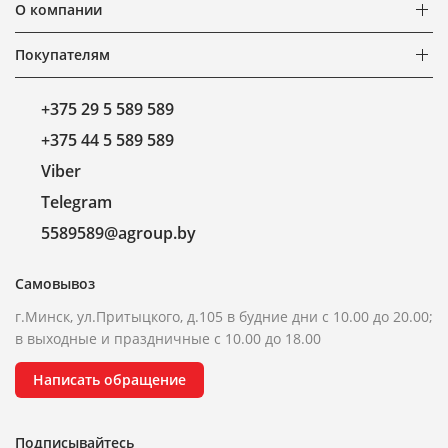
О компании
Покупателям
+375 29 5 589 589
+375 44 5 589 589
Viber
Telegram
5589589@agroup.by
Самовывоз
г.Минск, ул.Притыцкого, д.105 в будние дни с 10.00 до 20.00;
в выходные и праздничные с 10.00 до 18.00
Написать обращение
Подписывайтесь