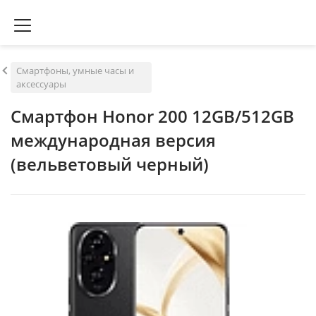
Смартфоны, умные часы и
аксессуары
Смартфон Honor 200 12GB/512GB
международная версия
(вельветовый черный)