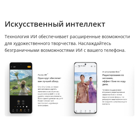
Искусственный интеллект
Технология ИИ обеспечивает расширенные возможности
для художественного творчества. Наслаждайтесь
безграничными возможностями ИИ с вашего телефона.