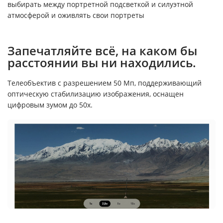
выбирать между портретной подсветкой и силуэтной
атмосферой и оживлять свои портреты
Запечатляйте всё, на каком бы
расстоянии вы ни находились.
Телеобъектив с разрешением 50 Мп, поддерживающий
оптическую стабилизацию изображения, оснащен
цифровым зумом до 50x.