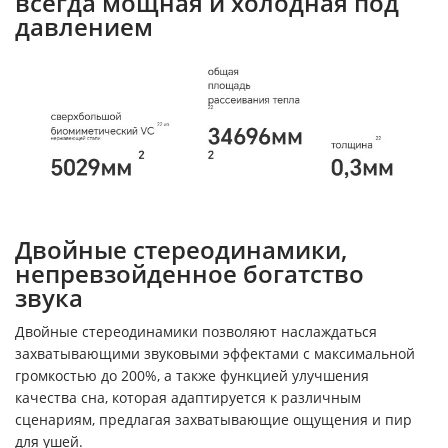
всегда мощная и холодная под
давлением
Двойные стереодинамики,
непревзойденное богатство
звука
Двойные стереодинамики позволяют наслаждаться
захватывающими звуковыми эффектами с максимальной
громкостью до 200%, а также функцией улучшения
качества сна, которая адаптируется к различным
сценариям, предлагая захватывающие ощущения и пир
для ушей.