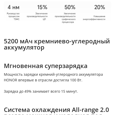
5200 мАч кремниево-углеродный
аккумулятор
Мгновенная суперзарядка
Мощность зарядки кремний-углеродного аккумулятора
HONOR впервые в отрасли достигла 100 Вт.
Зарядка до 49% занимает всего 15 минут.
Система охлаждения All-range 2.0