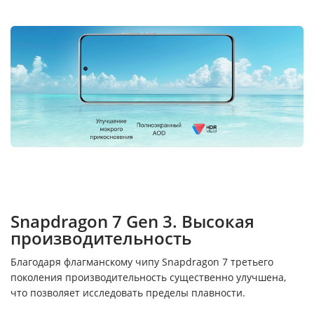
Snapdragon 7 Gen 3. Высокая
производительность
Благодаря флагманскому чипу Snapdragon 7 третьего
поколения производительность существенно улучшена,
что позволяет исследовать пределы плавности.