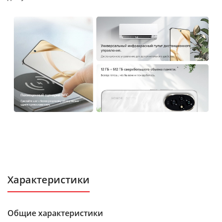
Характеристики
Общие характеристики