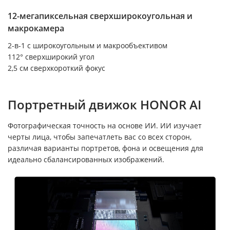
12-мегапиксельная сверхширокоугольная и
макрокамера
2-в-1 с широкоугольным и макрообъективом
112° сверхширокий угол
2,5 см сверхкороткий фокус
Портретный движок HONOR AI
Фотографическая точность на основе ИИ. ИИ изучает
черты лица, чтобы запечатлеть вас со всех сторон,
различая варианты портретов, фона и освещения для
идеально сбалансированных изображений.