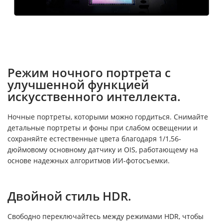
Режим ночного портрета с
улучшенной функцией
искусственного интеллекта.
Ночные портреты, которыми можно гордиться. Снимайте
детальные портреты и фоны при слабом освещении и
сохраняйте естественные цвета благодаря 1/1,56-
дюймовому основному датчику и OIS, работающему на
основе надежных алгоритмов ИИ-фотосъемки.
Двойной стиль HDR.
Свободно переключайтесь между режимами HDR, чтобы