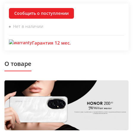
Сообщить о поступлении
Нет в наличии
Гарантия 12 мес.
О товаре