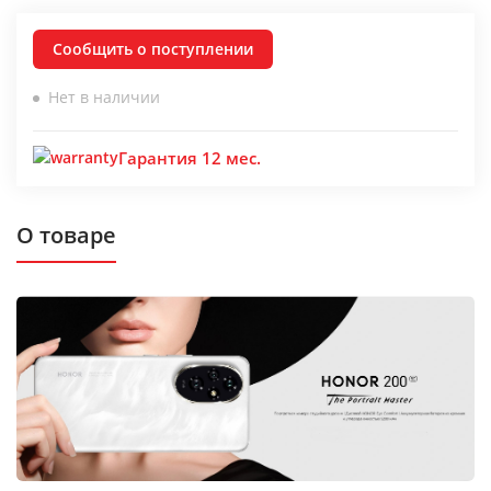
Сообщить о поступлении
Нет в наличии
Гарантия 12 мес.
О товаре