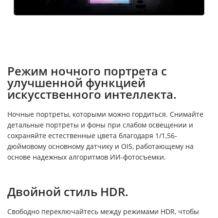
Режим ночного портрета с
улучшенной функцией
искусственного интеллекта.
Ночные портреты, которыми можно гордиться. Снимайте
детальные портреты и фоны при слабом освещении и
сохраняйте естественные цвета благодаря 1/1,56-
дюймовому основному датчику и OIS, работающему на
основе надежных алгоритмов ИИ-фотосъемки.
Двойной стиль HDR.
Свободно переключайтесь между режимами HDR, чтобы