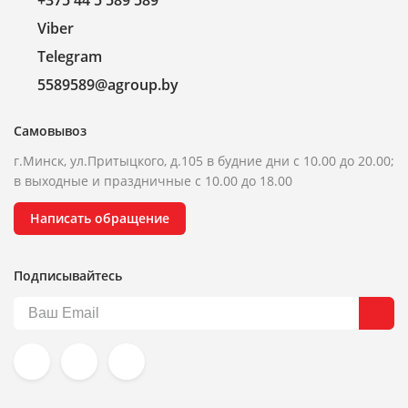
+375 44 5 589 589
Viber
Telegram
5589589@agroup.by
Самовывоз
г.Минск, ул.Притыцкого, д.105 в будние дни с 10.00 до 20.00;
в выходные и праздничные с 10.00 до 18.00
Написать обращение
Подписывайтесь