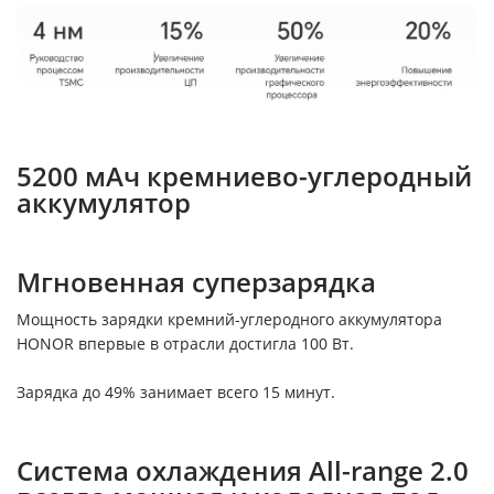
5200 мАч кремниево-углеродный
аккумулятор
Мгновенная суперзарядка
Мощность зарядки кремний-углеродного аккумулятора
HONOR впервые в отрасли достигла 100 Вт.
Зарядка до 49% занимает всего 15 минут.
Система охлаждения All-range 2.0