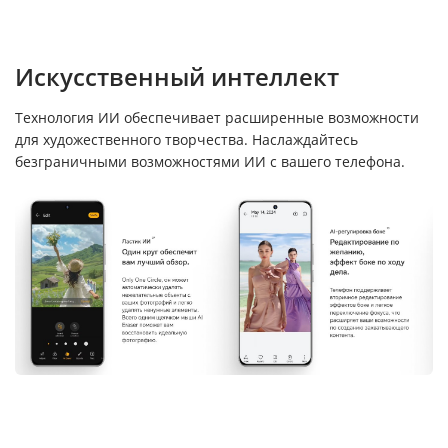
Искусственный интеллект
Технология ИИ обеспечивает расширенные возможности
для художественного творчества. Наслаждайтесь
безграничными возможностями ИИ с вашего телефона.