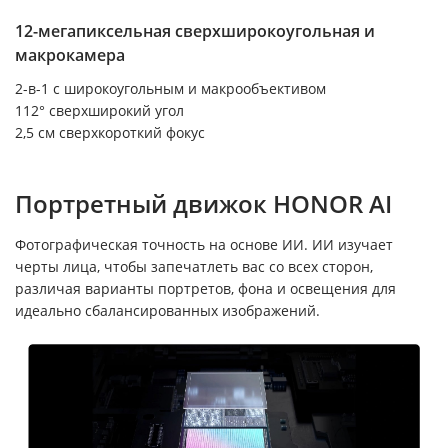
12-мегапиксельная сверхширокоугольная и
макрокамера
2-в-1 с широкоугольным и макрообъективом
112° сверхширокий угол
2,5 см сверхкороткий фокус
Портретный движок HONOR AI
Фотографическая точность на основе ИИ. ИИ изучает
черты лица, чтобы запечатлеть вас со всех сторон,
различая варианты портретов, фона и освещения для
идеально сбалансированных изображений.