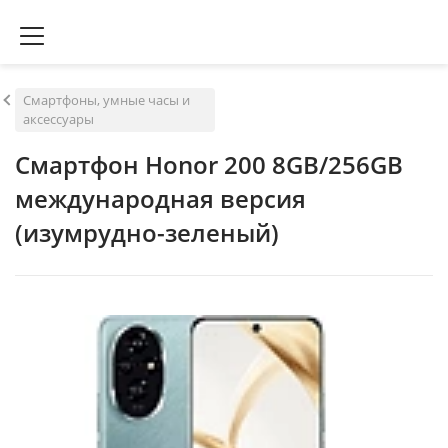
Смартфоны, умные часы и
аксессуары
Смартфон Honor 200 8GB/256GB
международная версия
(изумрудно-зеленый)