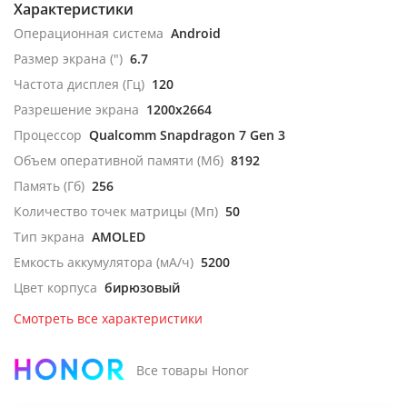
Характеристики
Операционная система
Android
Размер экрана (")
6.7
Частота дисплея (Гц)
120
Разрешение экрана
1200x2664
Процессор
Qualcomm Snapdragon 7 Gen 3
Объем оперативной памяти (Мб)
8192
Память (Гб)
256
Количество точек матрицы (Мп)
50
Тип экрана
AMOLED
Емкость аккумулятора (мА/ч)
5200
Цвет корпуса
бирюзовый
Смотреть все характеристики
Все товары Honor