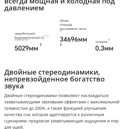
всегда мощная и холодная под
давлением
Двойные стереодинамики,
непревзойденное богатство
звука
Двойные стереодинамики позволяют наслаждаться
захватывающими звуковыми эффектами с максимальной
громкостью до 200%, а также функцией улучшения
качества сна, которая адаптируется к различным
сценариям, предлагая захватывающие ощущения и пир
для ушей.