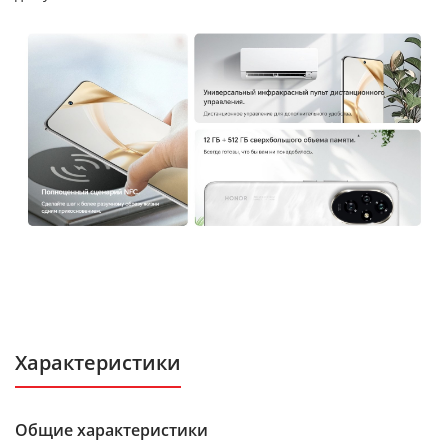
Характеристики
Общие характеристики