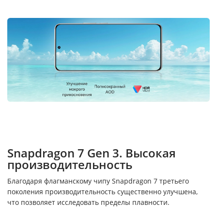
Snapdragon 7 Gen 3. Высокая
производительность
Благодаря флагманскому чипу Snapdragon 7 третьего
поколения производительность существенно улучшена,
что позволяет исследовать пределы плавности.