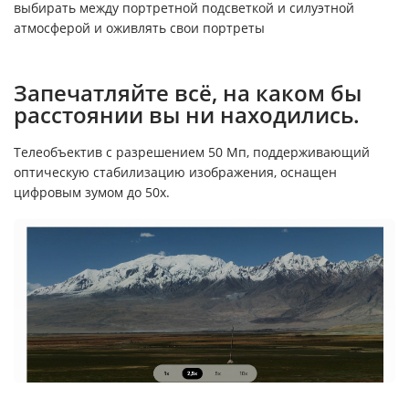
выбирать между портретной подсветкой и силуэтной
атмосферой и оживлять свои портреты
Запечатляйте всё, на каком бы
расстоянии вы ни находились.
Телеобъектив с разрешением 50 Мп, поддерживающий
оптическую стабилизацию изображения, оснащен
цифровым зумом до 50x.