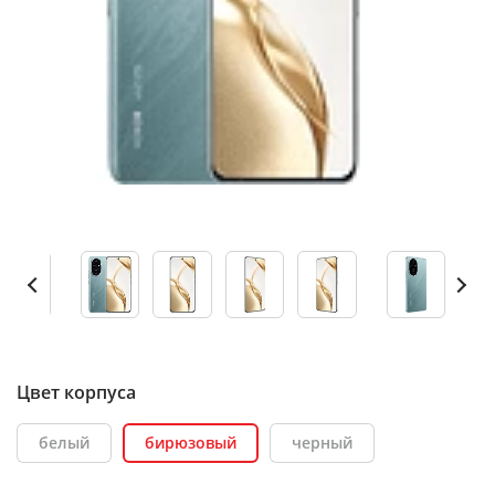
Цвет корпуса
белый
бирюзовый
черный